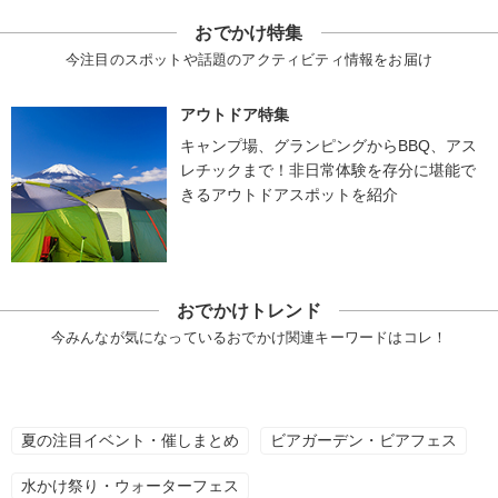
おでかけ特集
今注目のスポットや話題のアクティビティ情報をお届け
アウトドア特集
キャンプ場、グランピングからBBQ、アス
レチックまで！非日常体験を存分に堪能で
きるアウトドアスポットを紹介
おでかけトレンド
今みんなが気になっているおでかけ関連キーワードはコレ！
夏の注目イベント・催しまとめ
ビアガーデン・ビアフェス
水かけ祭り・ウォーターフェス