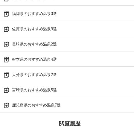
福岡県のおすすめ温泉3選
佐賀県のおすすめ温泉9選
長崎県のおすすめ温泉2選
熊本県のおすすめ温泉4選
大分県のおすすめ温泉2選
宮崎県のおすすめ温泉5選
鹿児島県のおすすめ温泉7選
閲覧履歴