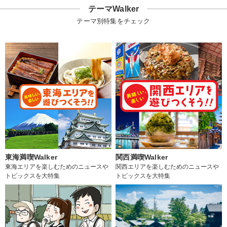
テーマWalker
テーマ別特集をチェック
東海満喫Walker
関西満喫Walker
東海エリアを楽しむためのニュースや
関西エリアを楽しむためのニュースや
トピックスを大特集
トピックスを大特集