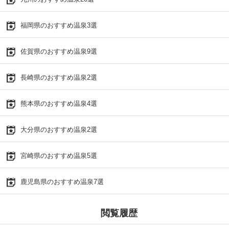
福岡県のおすすめ温泉3選
佐賀県のおすすめ温泉9選
長崎県のおすすめ温泉2選
熊本県のおすすめ温泉4選
大分県のおすすめ温泉2選
宮崎県のおすすめ温泉5選
鹿児島県のおすすめ温泉7選
閲覧履歴