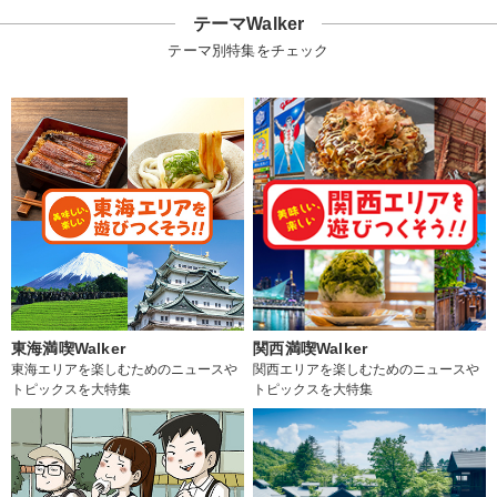
テーマWalker
テーマ別特集をチェック
東海満喫Walker
関西満喫Walker
東海エリアを楽しむためのニュースや
関西エリアを楽しむためのニュースや
トピックスを大特集
トピックスを大特集