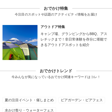
おでかけ特集
今注目のスポットや話題のアクティビティ情報をお届け
アウトドア特集
キャンプ場、グランピングからBBQ、アス
レチックまで！非日常体験を存分に堪能で
きるアウトドアスポットを紹介
おでかけトレンド
今みんなが気になっているおでかけ関連キーワードはコレ！
夏の注目イベント・催しまとめ
ビアガーデン・ビアフェス
水かけ祭り・ウォーターフェス