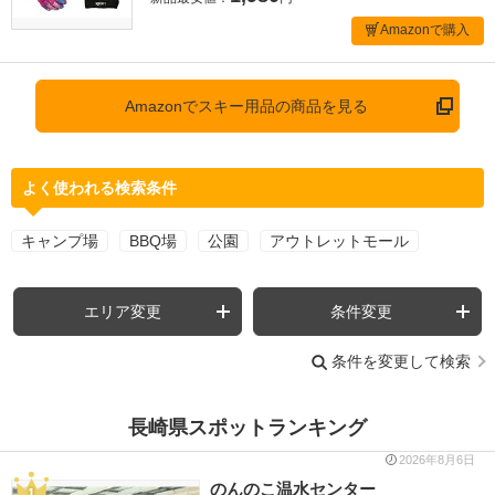
Amazonで購入
Amazonでスキー用品の商品を見る
よく使われる検索条件
キャンプ場
BBQ場
公園
アウトレットモール
エリア変更
条件変更
条件を変更して検索
長崎県スポットランキング
2026年8月6日
のんのこ温水センター