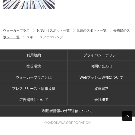
ウォーカープラス
おでかけスポット一覧
九州のスポット一覧
長崎県のス
ポット一覧
スキー・スノボゲレンデ
利用規約
プライバシーポリシー
推奨環境
お問い合わせ
ウォーカープラスとは
Webプッシュ通知について
プレスリリース・情報提供
媒体資料
広告掲載について
会社概要
利用者情報の外部送信について
©KADOKAWA CORPORATION