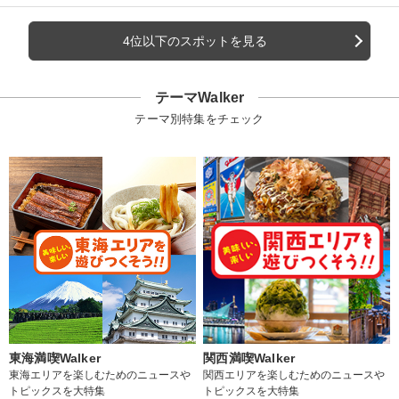
4位以下のスポットを見る
テーマWalker
テーマ別特集をチェック
東海満喫Walker
関西満喫Walker
東海エリアを楽しむためのニュースや
関西エリアを楽しむためのニュースや
トピックスを大特集
トピックスを大特集