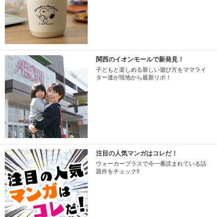
関西のイオンモールで新発見！
子どもと楽しめる新しい遊び方をママライ
ター達が現地から最新リポ！
注目の人気マンガはコレだ！
ウォーカープラスで今一番読まれている話
題作をチェック!!