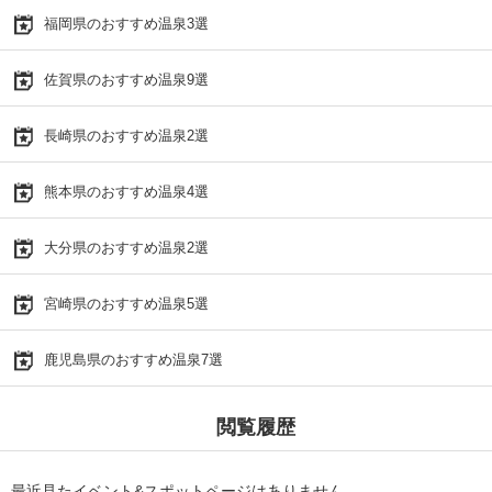
福岡県のおすすめ温泉3選
佐賀県のおすすめ温泉9選
長崎県のおすすめ温泉2選
熊本県のおすすめ温泉4選
大分県のおすすめ温泉2選
宮崎県のおすすめ温泉5選
鹿児島県のおすすめ温泉7選
閲覧履歴
最近見たイベント&スポットページはありません。