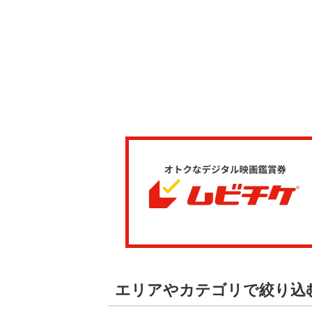
エリアやカテゴリで絞り込