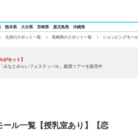
県
熊本県
大分県
宮崎県
鹿児島県
沖縄県
九州のスポット一覧
長崎県のスポット一覧
ショッピングモー
ルがセット】
「みなとみらいフェスティバル」鑑賞ツアーを販売中
モール一覧【授乳室あり】【恋