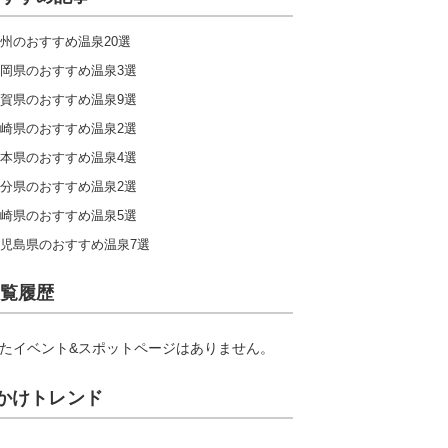
州のおすすめ温泉20選
岡県のおすすめ温泉3選
賀県のおすすめ温泉9選
崎県のおすすめ温泉2選
本県のおすすめ温泉4選
分県のおすすめ温泉2選
崎県のおすすめ温泉5選
児島県のおすすめ温泉7選
覧履歴
たイベント&スポットページはありません。
かけトレンド