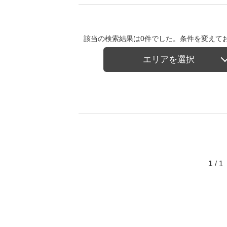
該当の検索結果は0件でした。条件を変えて
エリアを選択
1
/ 