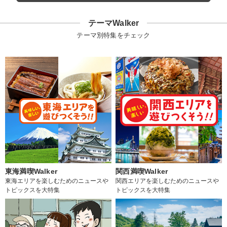
テーマWalker
テーマ別特集をチェック
東海満喫Walker
関西満喫Walker
東海エリアを楽しむためのニュースや
関西エリアを楽しむためのニュースや
トピックスを大特集
トピックスを大特集