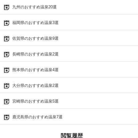
九州のおすすめ温泉20選
福岡県のおすすめ温泉3選
佐賀県のおすすめ温泉9選
長崎県のおすすめ温泉2選
熊本県のおすすめ温泉4選
大分県のおすすめ温泉2選
宮崎県のおすすめ温泉5選
鹿児島県のおすすめ温泉7選
閲覧履歴