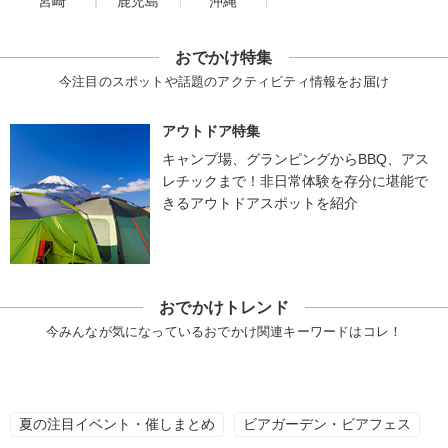
宮崎
鹿児島
沖縄
おでかけ特集
今注目のスポットや話題のアクティビティ情報をお届け
アウトドア特集
キャンプ場、グランピングからBBQ、アス
レチックまで！非日常体験を存分に堪能で
きるアウトドアスポットを紹介
おでかけトレンド
今みんなが気になっているおでかけ関連キーワードはコレ！
夏の注目イベント・催しまとめ
ビアガーデン・ビアフェス