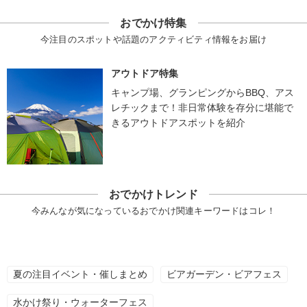
おでかけ特集
今注目のスポットや話題のアクティビティ情報をお届け
アウトドア特集
キャンプ場、グランピングからBBQ、アス
レチックまで！非日常体験を存分に堪能で
きるアウトドアスポットを紹介
おでかけトレンド
今みんなが気になっているおでかけ関連キーワードはコレ！
夏の注目イベント・催しまとめ
ビアガーデン・ビアフェス
水かけ祭り・ウォーターフェス