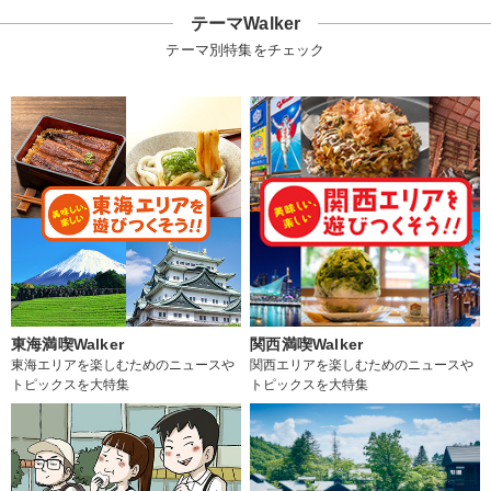
テーマWalker
テーマ別特集をチェック
東海満喫Walker
関西満喫Walker
東海エリアを楽しむためのニュースや
関西エリアを楽しむためのニュースや
トピックスを大特集
トピックスを大特集