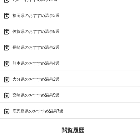
福岡県のおすすめ温泉3選
佐賀県のおすすめ温泉9選
長崎県のおすすめ温泉2選
熊本県のおすすめ温泉4選
大分県のおすすめ温泉2選
宮崎県のおすすめ温泉5選
鹿児島県のおすすめ温泉7選
閲覧履歴