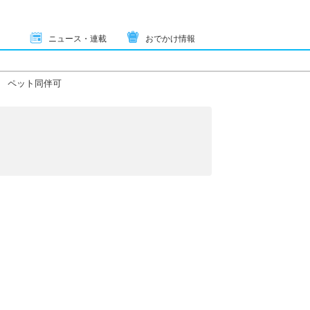
ニュース・連載
おでかけ情報
ペット同伴可