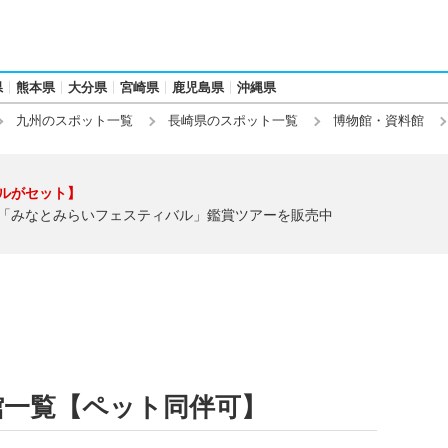
県
熊本県
大分県
宮崎県
鹿児島県
沖縄県
九州のスポット一覧
長崎県のスポット一覧
博物館・資料館
ルがセット】
「みなとみらいフェスティバル」鑑賞ツアーを販売中
館一覧【ペット同伴可】