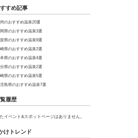
すすめ記事
州のおすすめ温泉20選
岡県のおすすめ温泉3選
賀県のおすすめ温泉9選
崎県のおすすめ温泉2選
本県のおすすめ温泉4選
分県のおすすめ温泉2選
崎県のおすすめ温泉5選
児島県のおすすめ温泉7選
覧履歴
たイベント&スポットページはありません。
かけトレンド