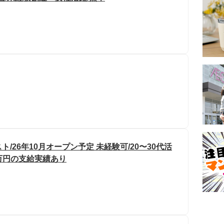
26年10月オープン予定 未経験可/20〜30代活
0万円の支給実績あり