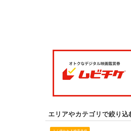
エリアやカテゴリで絞り込