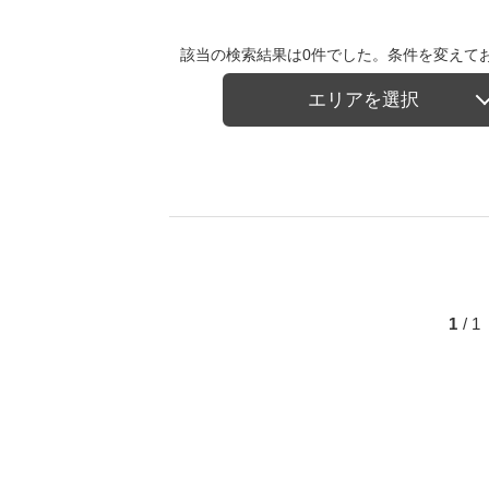
該当の検索結果は0件でした。条件を変えて
エリアを選択
1
/ 