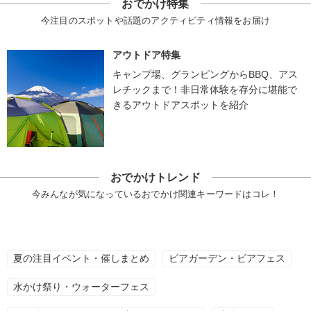
おでかけ特集
今注目のスポットや話題のアクティビティ情報をお届け
アウトドア特集
キャンプ場、グランピングからBBQ、アス
レチックまで！非日常体験を存分に堪能で
きるアウトドアスポットを紹介
おでかけトレンド
今みんなが気になっているおでかけ関連キーワードはコレ！
夏の注目イベント・催しまとめ
ビアガーデン・ビアフェス
水かけ祭り・ウォーターフェス