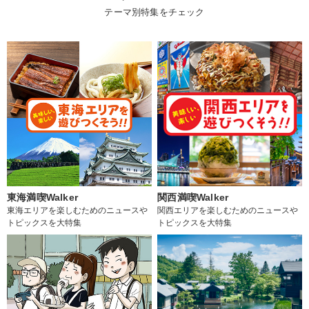
テーマ別特集をチェック
東海満喫Walker
関西満喫Walker
東海エリアを楽しむためのニュースや
関西エリアを楽しむためのニュースや
トピックスを大特集
トピックスを大特集