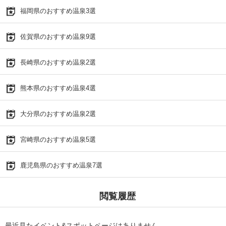
福岡県のおすすめ温泉3選
佐賀県のおすすめ温泉9選
長崎県のおすすめ温泉2選
熊本県のおすすめ温泉4選
大分県のおすすめ温泉2選
宮崎県のおすすめ温泉5選
鹿児島県のおすすめ温泉7選
閲覧履歴
最近見たイベント&スポットページはありません。