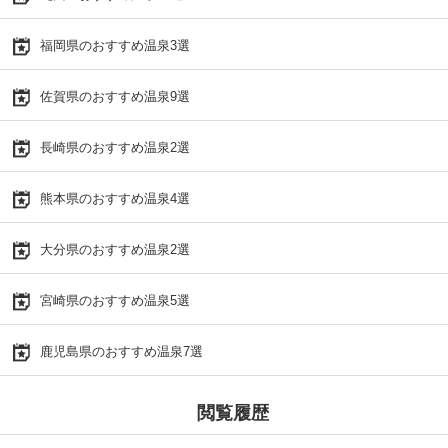
福岡県のおすすめ温泉3選
佐賀県のおすすめ温泉9選
長崎県のおすすめ温泉2選
熊本県のおすすめ温泉4選
大分県のおすすめ温泉2選
宮崎県のおすすめ温泉5選
鹿児島県のおすすめ温泉7選
閲覧履歴