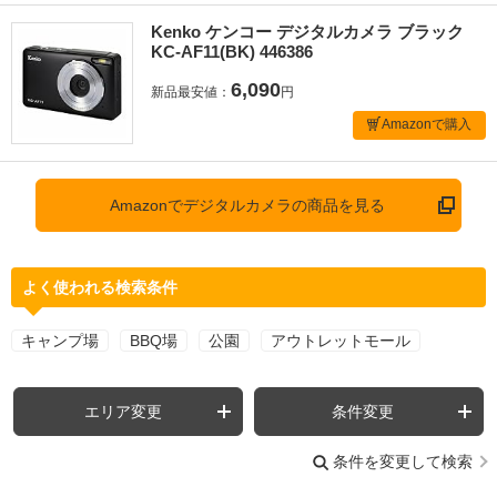
Kenko ケンコー デジタルカメラ ブラック
KC-AF11(BK) 446386
6,090
新品最安値：
円
Amazonで購入
Amazonでデジタルカメラの商品を見る
よく使われる検索条件
キャンプ場
BBQ場
公園
アウトレットモール
エリア変更
条件変更
条件を変更して検索