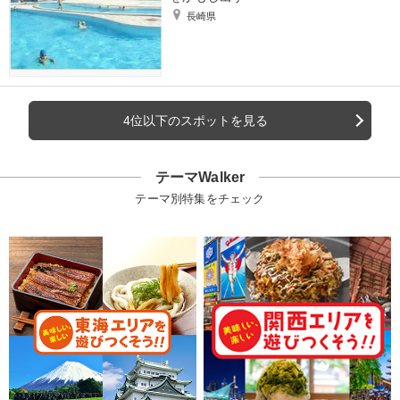
長崎県
4位以下のスポットを見る
テーマWalker
テーマ別特集をチェック