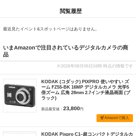
閲覧履歴
最近見たイベント&スポットページはありません。
いまAmazonで注目されているデジタルカメラの商
品
※2026年08月06日16時 時点の情報です
KODAK (コダック) PIXPRO 使いやすい ズ
ーム FZ55-BK 16MP デジタルカメラ 光学5
倍ズーム 広角 28mm 2.7インチ液晶画面 (ブ
ラック)
23,800
新品最安値：
円
Amazonで購入
KODAK Pixpro C1–超コンパクトデジタルカ