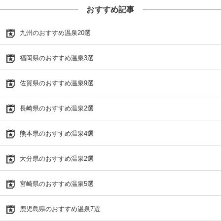
おすすめ記事
九州のおすすめ温泉20選
福岡県のおすすめ温泉3選
佐賀県のおすすめ温泉9選
長崎県のおすすめ温泉2選
熊本県のおすすめ温泉4選
大分県のおすすめ温泉2選
宮崎県のおすすめ温泉5選
鹿児島県のおすすめ温泉7選