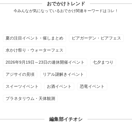
おでかけトレンド
今みんなが気になっているおでかけ関連キーワードはコレ！
夏の注目イベント・催しまとめ
ビアガーデン・ビアフェス
水かけ祭り・ウォーターフェス
2026年9月19日～23日の連休開催イベント
七夕まつり
アジサイの見頃
リアル謎解きイベント
スイーツイベント
お酒イベント
恐竜イベント
プラネタリウム・天体観測
編集部イチオシ