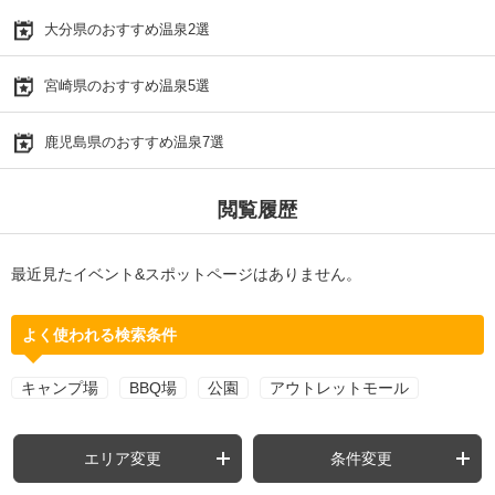
大分県のおすすめ温泉2選
宮崎県のおすすめ温泉5選
鹿児島県のおすすめ温泉7選
閲覧履歴
最近見たイベント&スポットページはありません。
よく使われる検索条件
キャンプ場
BBQ場
公園
アウトレットモール
エリア変更
条件変更