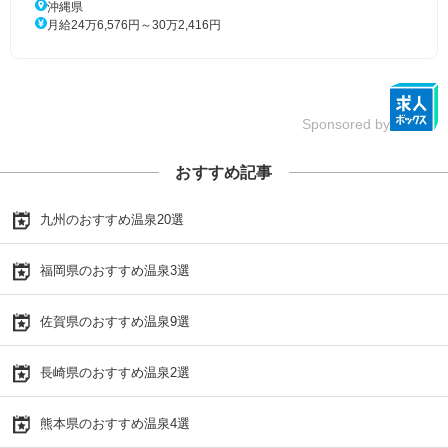
沖縄県
月給24万6,576円～30万2,416円
Sponsored by
おすすめ記事
九州のおすすめ温泉20選
福岡県のおすすめ温泉3選
佐賀県のおすすめ温泉9選
長崎県のおすすめ温泉2選
熊本県のおすすめ温泉4選