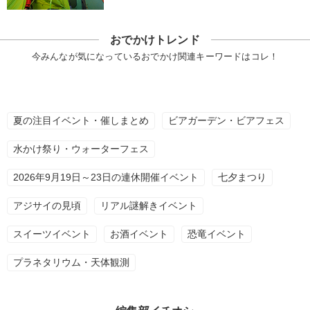
おでかけトレンド
今みんなが気になっているおでかけ関連キーワードはコレ！
夏の注目イベント・催しまとめ
ビアガーデン・ビアフェス
水かけ祭り・ウォーターフェス
2026年9月19日～23日の連休開催イベント
七夕まつり
アジサイの見頃
リアル謎解きイベント
スイーツイベント
お酒イベント
恐竜イベント
プラネタリウム・天体観測