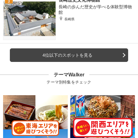
長崎の歩んだ歴史が学べる体験型博物
館
長崎県
4位以下のスポットを見る
テーマWalker
テーマ別特集をチェック