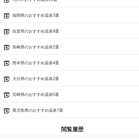
福岡県のおすすめ温泉3選
佐賀県のおすすめ温泉9選
長崎県のおすすめ温泉2選
熊本県のおすすめ温泉4選
大分県のおすすめ温泉2選
宮崎県のおすすめ温泉5選
鹿児島県のおすすめ温泉7選
閲覧履歴