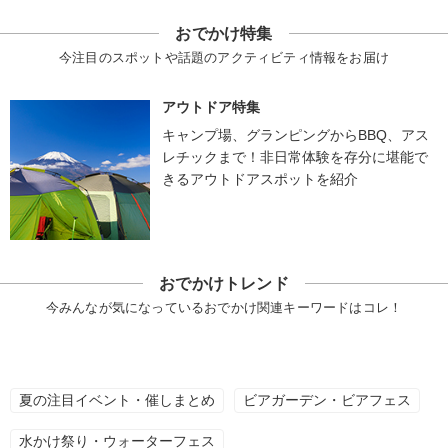
おでかけ特集
今注目のスポットや話題のアクティビティ情報をお届け
アウトドア特集
キャンプ場、グランピングからBBQ、アス
レチックまで！非日常体験を存分に堪能で
きるアウトドアスポットを紹介
おでかけトレンド
今みんなが気になっているおでかけ関連キーワードはコレ！
夏の注目イベント・催しまとめ
ビアガーデン・ビアフェス
水かけ祭り・ウォーターフェス