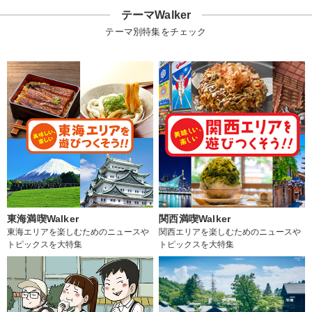
テーマWalker
テーマ別特集をチェック
東海満喫Walker
関西満喫Walker
東海エリアを楽しむためのニュースや
関西エリアを楽しむためのニュースや
トピックスを大特集
トピックスを大特集