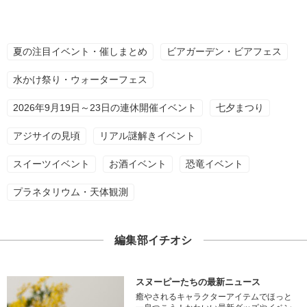
夏の注目イベント・催しまとめ
ビアガーデン・ビアフェス
水かけ祭り・ウォーターフェス
2026年9月19日～23日の連休開催イベント
七夕まつり
アジサイの見頃
リアル謎解きイベント
スイーツイベント
お酒イベント
恐竜イベント
プラネタリウム・天体観測
編集部イチオシ
スヌーピーたちの最新ニュース
癒やされるキャラクターアイテムでほっと