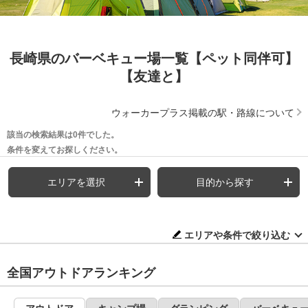
長崎県のバーベキュー場一覧【ペット同伴可】
【友達と】
ウォーカープラス掲載の駅・路線について
該当の検索結果は0件でした。
条件を変えてお探しください。
エリアを選択
目的から探す
エリアや条件で絞り込む
全国アウトドアランキング