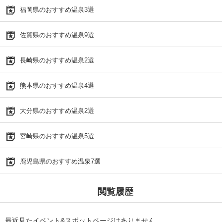
福岡県のおすすめ温泉3選
佐賀県のおすすめ温泉9選
長崎県のおすすめ温泉2選
熊本県のおすすめ温泉4選
大分県のおすすめ温泉2選
宮崎県のおすすめ温泉5選
鹿児島県のおすすめ温泉7選
閲覧履歴
最近見たイベント&スポットページはありません。