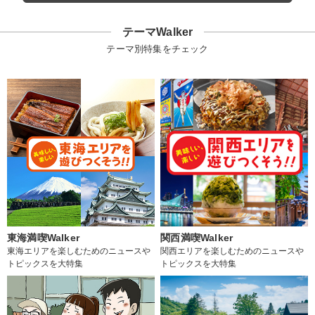
テーマWalker
テーマ別特集をチェック
東海満喫Walker
関西満喫Walker
東海エリアを楽しむためのニュースや
関西エリアを楽しむためのニュースや
トピックスを大特集
トピックスを大特集