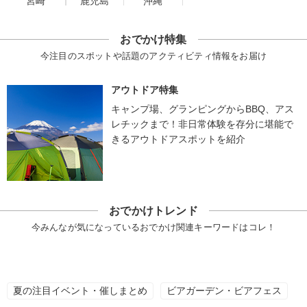
宮崎
鹿児島
沖縄
おでかけ特集
今注目のスポットや話題のアクティビティ情報をお届け
アウトドア特集
キャンプ場、グランピングからBBQ、アス
レチックまで！非日常体験を存分に堪能で
きるアウトドアスポットを紹介
おでかけトレンド
今みんなが気になっているおでかけ関連キーワードはコレ！
夏の注目イベント・催しまとめ
ビアガーデン・ビアフェス