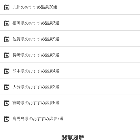
九州のおすすめ温泉20選
福岡県のおすすめ温泉3選
佐賀県のおすすめ温泉9選
長崎県のおすすめ温泉2選
熊本県のおすすめ温泉4選
大分県のおすすめ温泉2選
宮崎県のおすすめ温泉5選
鹿児島県のおすすめ温泉7選
閲覧履歴