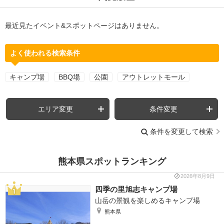
最近見たイベント&スポットページはありません。
よく使われる検索条件
キャンプ場
BBQ場
公園
アウトレットモール
エリア変更
条件変更
条件を変更して検索
熊本県スポットランキング
2026年8月9日
四季の里旭志キャンプ場
山岳の景観を楽しめるキャンプ場
熊本県