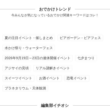
おでかけトレンド
今みんなが気になっているおでかけ関連キーワードはコレ！
夏の注目イベント・催しまとめ
ビアガーデン・ビアフェス
水かけ祭り・ウォーターフェス
2026年9月19日～23日の連休開催イベント
七夕まつり
アジサイの見頃
リアル謎解きイベント
スイーツイベント
お酒イベント
恐竜イベント
プラネタリウム・天体観測
編集部イチオシ