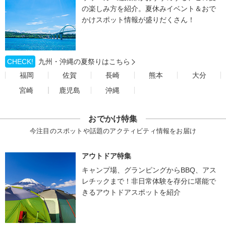
の楽しみ方を紹介。夏休みイベント＆おで
かけスポット情報が盛りだくさん！
CHECK!
九州・沖縄の夏祭りはこちら
福岡
佐賀
長崎
熊本
大分
宮崎
鹿児島
沖縄
おでかけ特集
今注目のスポットや話題のアクティビティ情報をお届け
アウトドア特集
キャンプ場、グランピングからBBQ、アス
レチックまで！非日常体験を存分に堪能で
きるアウトドアスポットを紹介