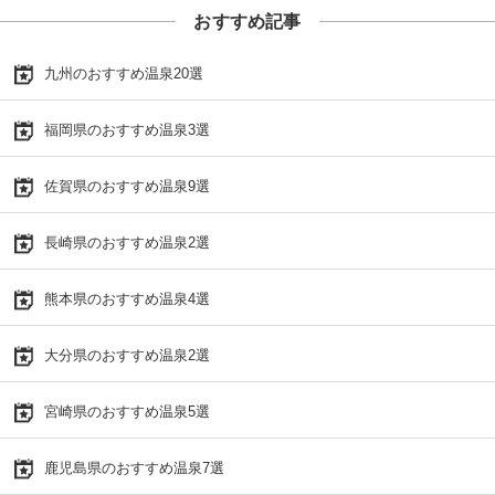
おすすめ記事
九州のおすすめ温泉20選
福岡県のおすすめ温泉3選
佐賀県のおすすめ温泉9選
長崎県のおすすめ温泉2選
熊本県のおすすめ温泉4選
大分県のおすすめ温泉2選
宮崎県のおすすめ温泉5選
鹿児島県のおすすめ温泉7選