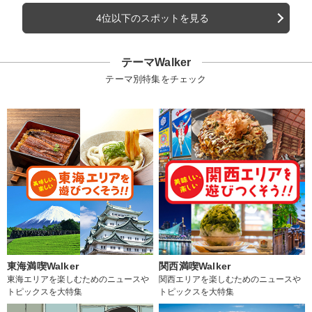
4位以下のスポットを見る
テーマWalker
テーマ別特集をチェック
東海満喫Walker
関西満喫Walker
東海エリアを楽しむためのニュースや
関西エリアを楽しむためのニュースや
トピックスを大特集
トピックスを大特集