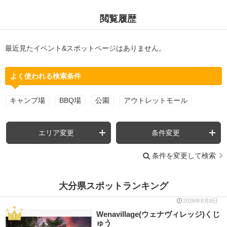
閲覧履歴
最近見たイベント&スポットページはありません。
よく使われる検索条件
キャンプ場
BBQ場
公園
アウトレットモール
エリア変更
条件変更
条件を変更して検索
大分県スポットランキング
2026年8月8日
Wenavillage(ウェナヴィレッジ)くじ
ゅう