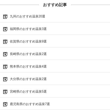
おすすめ記事
九州のおすすめ温泉20選
福岡県のおすすめ温泉3選
佐賀県のおすすめ温泉9選
長崎県のおすすめ温泉2選
熊本県のおすすめ温泉4選
大分県のおすすめ温泉2選
宮崎県のおすすめ温泉5選
鹿児島県のおすすめ温泉7選