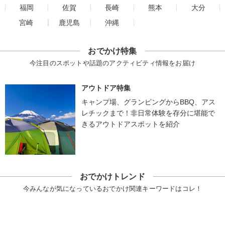
福岡
佐賀
長崎
熊本
大分
宮崎
鹿児島
沖縄
おでかけ特集
今注目のスポットや話題のアクティビティ情報をお届け
アウトドア特集
キャンプ場、グランピングからBBQ、アス
レチックまで！非日常体験を存分に堪能で
きるアウトドアスポットを紹介
おでかけトレンド
今みんなが気になっているおでかけ関連キーワードはコレ！