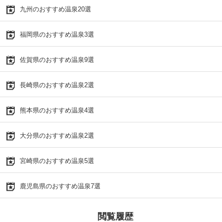
九州のおすすめ温泉20選
福岡県のおすすめ温泉3選
佐賀県のおすすめ温泉9選
長崎県のおすすめ温泉2選
熊本県のおすすめ温泉4選
大分県のおすすめ温泉2選
宮崎県のおすすめ温泉5選
鹿児島県のおすすめ温泉7選
閲覧履歴