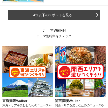
4位以下のスポットを見る
テーマWalker
テーマ別特集をチェック
東海満喫Walker
関西満喫Walker
東海エリアを楽しむためのニュースや
関西エリアを楽しむためのニュースや