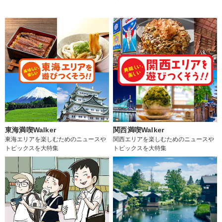
東海満喫Walker
関西満喫Walker
東海エリアを楽しむためのニュースや
関西エリアを楽しむためのニュースや
トピックスを大特集
トピックスを大特集