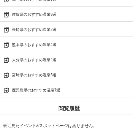
佐賀県のおすすめ温泉9選
長崎県のおすすめ温泉2選
熊本県のおすすめ温泉4選
大分県のおすすめ温泉2選
宮崎県のおすすめ温泉5選
鹿児島県のおすすめ温泉7選
閲覧履歴
最近見たイベント&スポットページはありません。