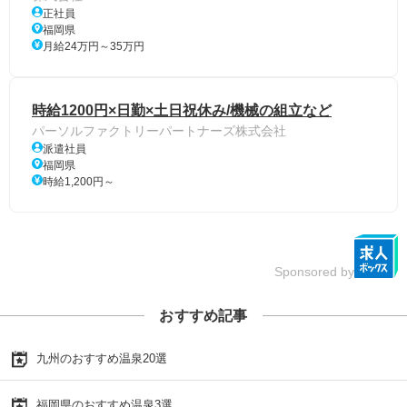
正社員
福岡県
月給24万円～35万円
時給1200円×日勤×土日祝休み/機械の組立など
パーソルファクトリーパートナーズ株式会社
派遣社員
福岡県
時給1,200円～
Sponsored by
おすすめ記事
九州のおすすめ温泉20選
福岡県のおすすめ温泉3選