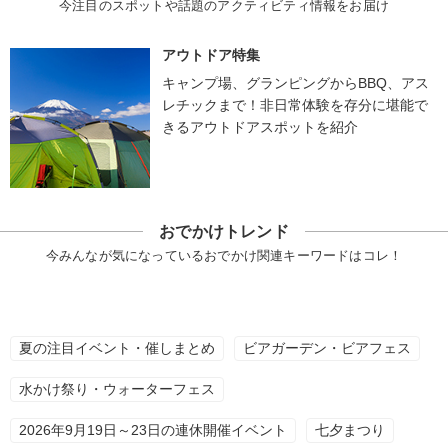
今注目のスポットや話題のアクティビティ情報をお届け
アウトドア特集
キャンプ場、グランピングからBBQ、アス
レチックまで！非日常体験を存分に堪能で
きるアウトドアスポットを紹介
おでかけトレンド
今みんなが気になっているおでかけ関連キーワードはコレ！
夏の注目イベント・催しまとめ
ビアガーデン・ビアフェス
水かけ祭り・ウォーターフェス
2026年9月19日～23日の連休開催イベント
七夕まつり