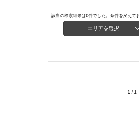
該当の検索結果は0件でした。条件を変えて
エリアを選択
1
/ 