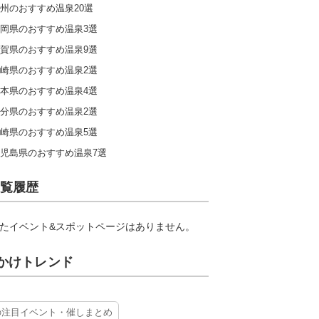
州のおすすめ温泉20選
岡県のおすすめ温泉3選
賀県のおすすめ温泉9選
崎県のおすすめ温泉2選
本県のおすすめ温泉4選
分県のおすすめ温泉2選
崎県のおすすめ温泉5選
児島県のおすすめ温泉7選
覧履歴
たイベント&スポットページはありません。
かけトレンド
の注目イベント・催しまとめ