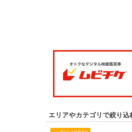
エリアやカテゴリで絞り込