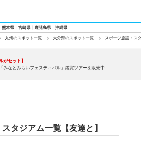
熊本県
宮崎県
鹿児島県
沖縄県
九州のスポット一覧
大分県のスポット一覧
スポーツ施設・ス
ルがセット】
「みなとみらいフェスティバル」鑑賞ツアーを販売中
・スタジアム一覧【友達と】