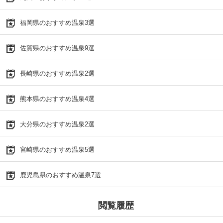
福岡県のおすすめ温泉3選
佐賀県のおすすめ温泉9選
長崎県のおすすめ温泉2選
熊本県のおすすめ温泉4選
大分県のおすすめ温泉2選
宮崎県のおすすめ温泉5選
鹿児島県のおすすめ温泉7選
閲覧履歴