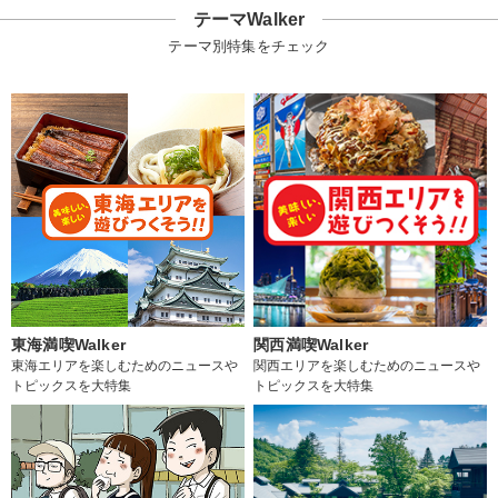
テーマWalker
テーマ別特集をチェック
東海満喫Walker
関西満喫Walker
東海エリアを楽しむためのニュースや
関西エリアを楽しむためのニュースや
トピックスを大特集
トピックスを大特集