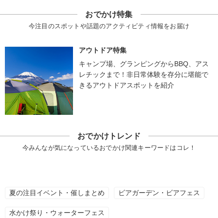
おでかけ特集
今注目のスポットや話題のアクティビティ情報をお届け
アウトドア特集
キャンプ場、グランピングからBBQ、アス
レチックまで！非日常体験を存分に堪能で
きるアウトドアスポットを紹介
おでかけトレンド
今みんなが気になっているおでかけ関連キーワードはコレ！
夏の注目イベント・催しまとめ
ビアガーデン・ビアフェス
水かけ祭り・ウォーターフェス