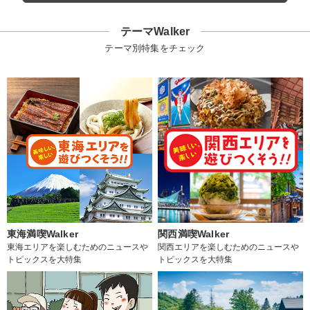
テーマWalker
テーマ別特集をチェック
東海満喫Walker
関西満喫Walker
東海エリアを楽しむためのニュースや
関西エリアを楽しむためのニュースや
トピックスを大特集
トピックスを大特集