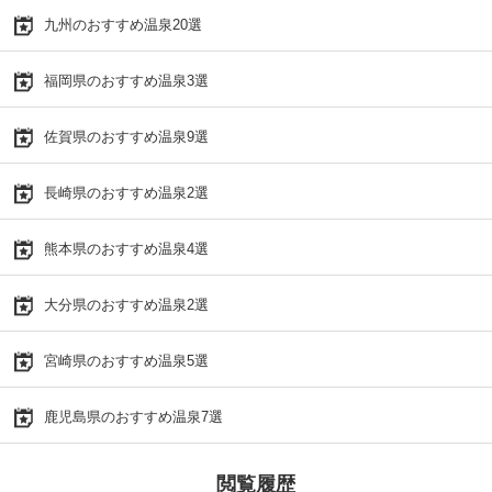
九州のおすすめ温泉20選
福岡県のおすすめ温泉3選
佐賀県のおすすめ温泉9選
長崎県のおすすめ温泉2選
熊本県のおすすめ温泉4選
大分県のおすすめ温泉2選
宮崎県のおすすめ温泉5選
鹿児島県のおすすめ温泉7選
閲覧履歴