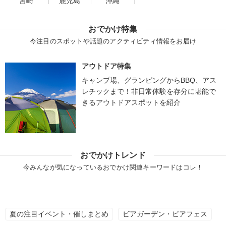
宮崎
鹿児島
沖縄
おでかけ特集
今注目のスポットや話題のアクティビティ情報をお届け
アウトドア特集
キャンプ場、グランピングからBBQ、アス
レチックまで！非日常体験を存分に堪能で
きるアウトドアスポットを紹介
おでかけトレンド
今みんなが気になっているおでかけ関連キーワードはコレ！
夏の注目イベント・催しまとめ
ビアガーデン・ビアフェス