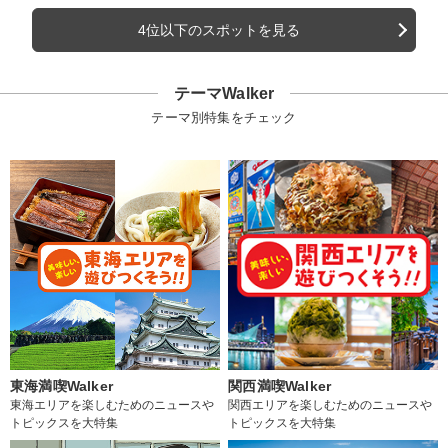
4位以下のスポットを見る
テーマWalker
テーマ別特集をチェック
東海満喫Walker
関西満喫Walker
東海エリアを楽しむためのニュースや
関西エリアを楽しむためのニュースや
トピックスを大特集
トピックスを大特集