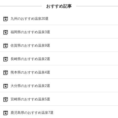
おすすめ記事
九州のおすすめ温泉20選
福岡県のおすすめ温泉3選
佐賀県のおすすめ温泉9選
長崎県のおすすめ温泉2選
熊本県のおすすめ温泉4選
大分県のおすすめ温泉2選
宮崎県のおすすめ温泉5選
鹿児島県のおすすめ温泉7選