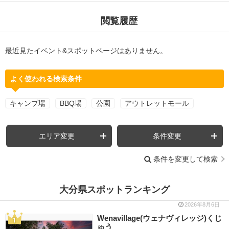
閲覧履歴
最近見たイベント&スポットページはありません。
よく使われる検索条件
キャンプ場
BBQ場
公園
アウトレットモール
エリア変更
条件変更
条件を変更して検索
大分県スポットランキング
2026年8月6日
Wenavillage(ウェナヴィレッジ)くじ
ゅう