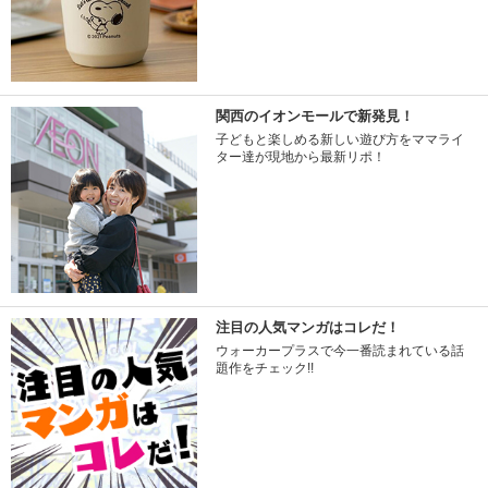
関西のイオンモールで新発見！
子どもと楽しめる新しい遊び方をママライ
ター達が現地から最新リポ！
注目の人気マンガはコレだ！
ウォーカープラスで今一番読まれている話
題作をチェック!!