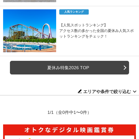
人気ランキング
【人気スポットランキング】
アクセス数の多かった全国の夏休み人気スポ
ットランキングをチェック！
夏休み特集2026 TOP
エリアや条件で絞り込む
1/1
（全0件中1〜0件）