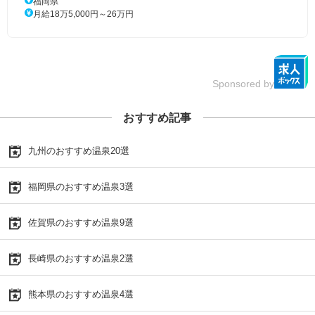
福岡県
月給18万5,000円～26万円
Sponsored by
おすすめ記事
九州のおすすめ温泉20選
福岡県のおすすめ温泉3選
佐賀県のおすすめ温泉9選
長崎県のおすすめ温泉2選
熊本県のおすすめ温泉4選