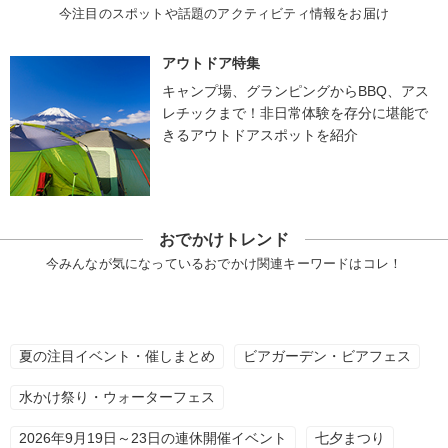
今注目のスポットや話題のアクティビティ情報をお届け
アウトドア特集
キャンプ場、グランピングからBBQ、アス
レチックまで！非日常体験を存分に堪能で
きるアウトドアスポットを紹介
おでかけトレンド
今みんなが気になっているおでかけ関連キーワードはコレ！
夏の注目イベント・催しまとめ
ビアガーデン・ビアフェス
水かけ祭り・ウォーターフェス
2026年9月19日～23日の連休開催イベント
七夕まつり