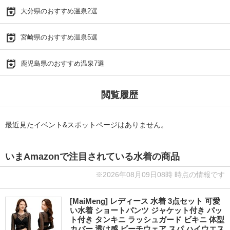
大分県のおすすめ温泉2選
宮崎県のおすすめ温泉5選
鹿児島県のおすすめ温泉7選
閲覧履歴
最近見たイベント&スポットページはありません。
いまAmazonで注目されている水着の商品
※2026年08月09日08時 時点の情報です
[MaiMeng] レディース 水着 3点セット 可愛
い水着 ショートパンツ ジャケット付き パッ
ト付き タンキニ ラッシュガード ビキニ 体型
カバー 透け感 ビーチウェア スパ ハイウエス