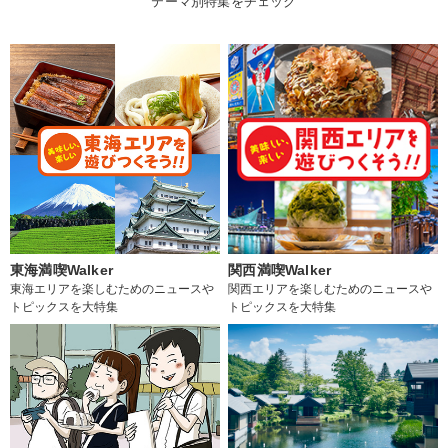
テーマ別特集をチェック
東海満喫Walker
関西満喫Walker
東海エリアを楽しむためのニュースや
関西エリアを楽しむためのニュースや
トピックスを大特集
トピックスを大特集