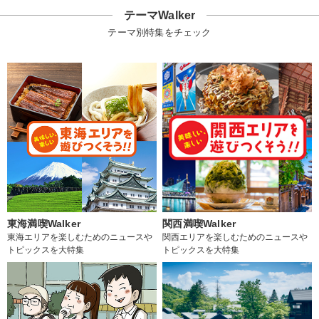
テーマWalker
テーマ別特集をチェック
東海満喫Walker
関西満喫Walker
東海エリアを楽しむためのニュースや
関西エリアを楽しむためのニュースや
トピックスを大特集
トピックスを大特集