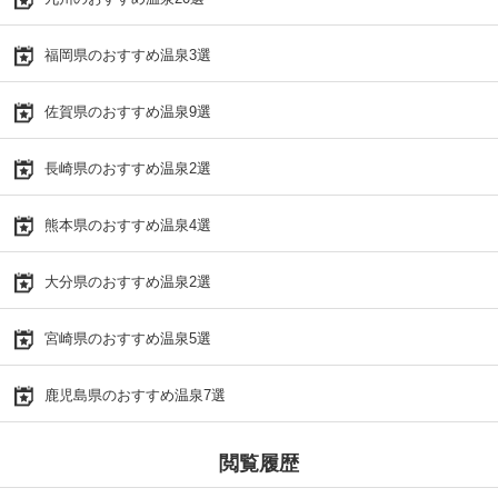
福岡県のおすすめ温泉3選
佐賀県のおすすめ温泉9選
長崎県のおすすめ温泉2選
熊本県のおすすめ温泉4選
大分県のおすすめ温泉2選
宮崎県のおすすめ温泉5選
鹿児島県のおすすめ温泉7選
閲覧履歴