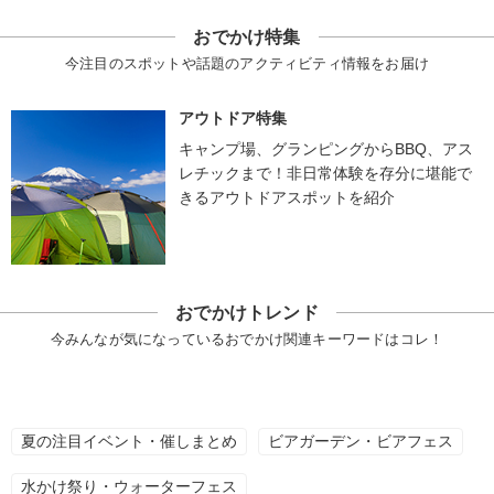
おでかけ特集
今注目のスポットや話題のアクティビティ情報をお届け
アウトドア特集
キャンプ場、グランピングからBBQ、アス
レチックまで！非日常体験を存分に堪能で
きるアウトドアスポットを紹介
おでかけトレンド
今みんなが気になっているおでかけ関連キーワードはコレ！
夏の注目イベント・催しまとめ
ビアガーデン・ビアフェス
水かけ祭り・ウォーターフェス