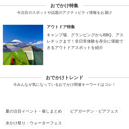
おでかけ特集
今注目のスポットや話題のアクティビティ情報をお届け
アウトドア特集
キャンプ場、グランピングからBBQ、アス
レチックまで！非日常体験を存分に堪能で
きるアウトドアスポットを紹介
おでかけトレンド
今みんなが気になっているおでかけ関連キーワードはコレ！
夏の注目イベント・催しまとめ
ビアガーデン・ビアフェス
水かけ祭り・ウォーターフェス