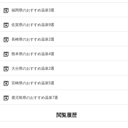
福岡県のおすすめ温泉3選
佐賀県のおすすめ温泉9選
長崎県のおすすめ温泉2選
熊本県のおすすめ温泉4選
大分県のおすすめ温泉2選
宮崎県のおすすめ温泉5選
鹿児島県のおすすめ温泉7選
閲覧履歴