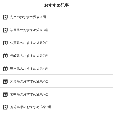
おすすめ記事
九州のおすすめ温泉20選
福岡県のおすすめ温泉3選
佐賀県のおすすめ温泉9選
長崎県のおすすめ温泉2選
熊本県のおすすめ温泉4選
大分県のおすすめ温泉2選
宮崎県のおすすめ温泉5選
鹿児島県のおすすめ温泉7選