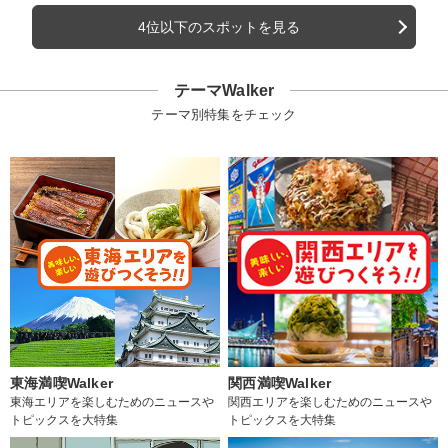
4位以下のスポットを見る
テーマWalker
テーマ別特集をチェック
東海満喫Walker
関西満喫Walker
東海エリアを楽しむためのニュースや
関西エリアを楽しむためのニュースや
トピックスを大特集
トピックスを大特集