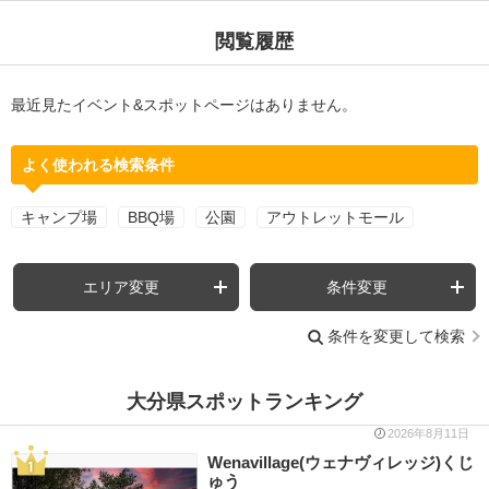
閲覧履歴
最近見たイベント&スポットページはありません。
よく使われる検索条件
キャンプ場
BBQ場
公園
アウトレットモール
エリア変更
条件変更
条件を変更して検索
大分県スポットランキング
2026年8月11日
Wenavillage(ウェナヴィレッジ)くじ
ゅう