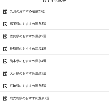
九州のおすすめ温泉20選
福岡県のおすすめ温泉3選
佐賀県のおすすめ温泉9選
長崎県のおすすめ温泉2選
熊本県のおすすめ温泉4選
大分県のおすすめ温泉2選
宮崎県のおすすめ温泉5選
鹿児島県のおすすめ温泉7選