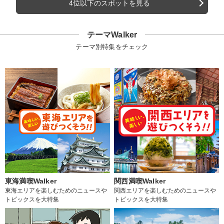
4位以下のスポットを見る
テーマWalker
テーマ別特集をチェック
東海満喫Walker
関西満喫Walker
東海エリアを楽しむためのニュースや
関西エリアを楽しむためのニュースや
トピックスを大特集
トピックスを大特集