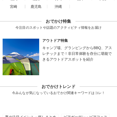
宮崎
鹿児島
沖縄
おでかけ特集
今注目のスポットや話題のアクティビティ情報をお届け
アウトドア特集
キャンプ場、グランピングからBBQ、アス
レチックまで！非日常体験を存分に堪能で
きるアウトドアスポットを紹介
おでかけトレンド
今みんなが気になっているおでかけ関連キーワードはコレ！