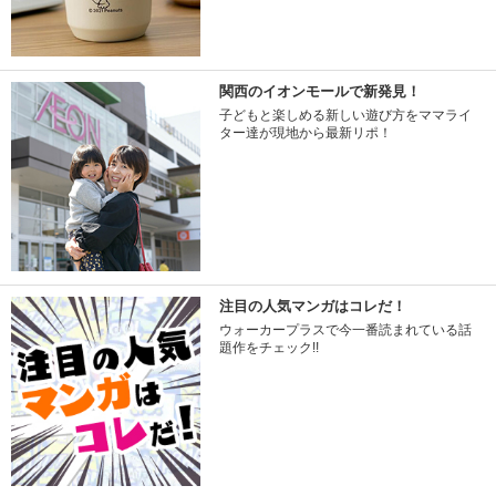
関西のイオンモールで新発見！
子どもと楽しめる新しい遊び方をママライ
ター達が現地から最新リポ！
注目の人気マンガはコレだ！
ウォーカープラスで今一番読まれている話
題作をチェック!!