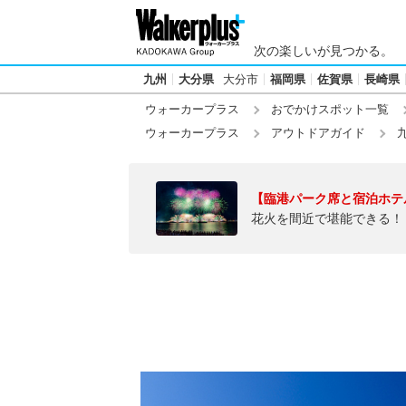
次の楽しいが見つかる。
九州
大分県
大分市
福岡県
佐賀県
長崎県
ウォーカープラス
おでかけスポット一覧
ウォーカープラス
アウトドアガイド
【臨港パーク席と宿泊ホテ
花火を間近で堪能できる！