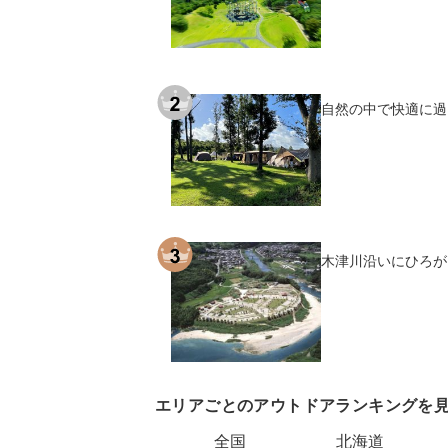
自然の中で快適に過
木津川沿いにひろが
エリアごとのアウトドアランキングを
全国
北海道