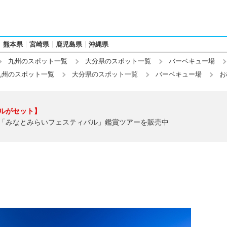
熊本県
宮崎県
鹿児島県
沖縄県
九州のスポット一覧
大分県のスポット一覧
バーベキュー場
九州のスポット一覧
大分県のスポット一覧
バーベキュー場
お
ルがセット】
「みなとみらいフェスティバル」鑑賞ツアーを販売中