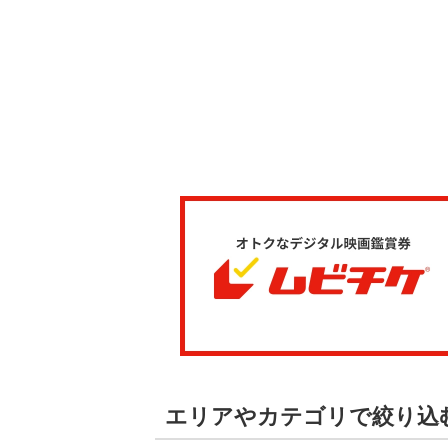
エリアやカテゴリで絞り込