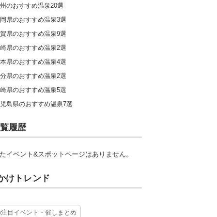
州のおすすめ温泉20選
岡県のおすすめ温泉3選
賀県のおすすめ温泉9選
崎県のおすすめ温泉2選
本県のおすすめ温泉4選
分県のおすすめ温泉2選
崎県のおすすめ温泉5選
児島県のおすすめ温泉7選
覧履歴
たイベント&スポットページはありません。
かけトレンド
の注目イベント・催しまとめ