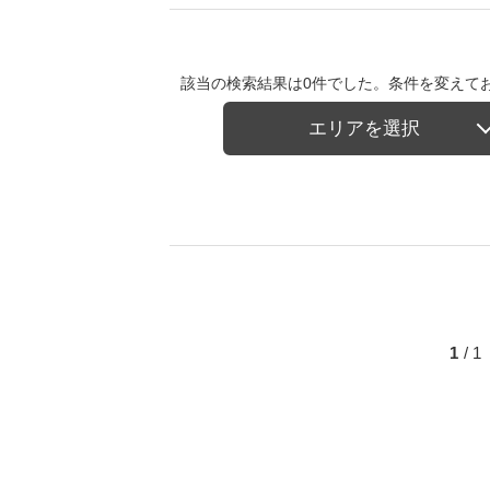
該当の検索結果は0件でした。条件を変えて
エリアを選択
1
/ 