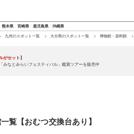
熊本県
宮崎県
鹿児島県
沖縄県
九州のスポット一覧
大分県のスポット一覧
博物館・資料館
ルがセット】
「みなとみらいフェスティバル」鑑賞ツアーを販売中
館一覧【おむつ交換台あり】