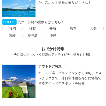
かけスポット情報が盛りだくさん！
CHECK!
九州・沖縄の夏祭りはこちら
福岡
佐賀
長崎
熊本
大分
宮崎
鹿児島
沖縄
おでかけ特集
今注目のスポットや話題のアクティビティ情報をお届け
アウトドア特集
キャンプ場、グランピングからBBQ、アス
レチックまで！非日常体験を存分に堪能で
きるアウトドアスポットを紹介