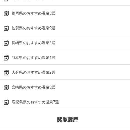
福岡県のおすすめ温泉3選
佐賀県のおすすめ温泉9選
長崎県のおすすめ温泉2選
熊本県のおすすめ温泉4選
大分県のおすすめ温泉2選
宮崎県のおすすめ温泉5選
鹿児島県のおすすめ温泉7選
閲覧履歴