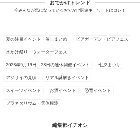
おでかけトレンド
今みんなが気になっているおでかけ関連キーワードはコレ！
夏の注目イベント・催しまとめ
ビアガーデン・ビアフェス
水かけ祭り・ウォーターフェス
2026年9月19日～23日の連休開催イベント
七夕まつり
アジサイの見頃
リアル謎解きイベント
スイーツイベント
お酒イベント
恐竜イベント
プラネタリウム・天体観測
編集部イチオシ