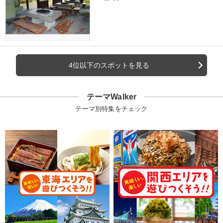
4位以下のスポットを見る
テーマWalker
テーマ別特集をチェック