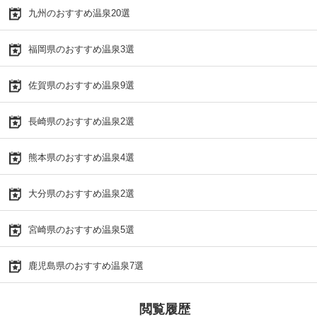
九州のおすすめ温泉20選
福岡県のおすすめ温泉3選
佐賀県のおすすめ温泉9選
長崎県のおすすめ温泉2選
熊本県のおすすめ温泉4選
大分県のおすすめ温泉2選
宮崎県のおすすめ温泉5選
鹿児島県のおすすめ温泉7選
閲覧履歴