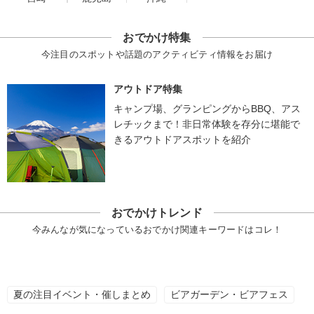
おでかけ特集
今注目のスポットや話題のアクティビティ情報をお届け
アウトドア特集
キャンプ場、グランピングからBBQ、アス
レチックまで！非日常体験を存分に堪能で
きるアウトドアスポットを紹介
おでかけトレンド
今みんなが気になっているおでかけ関連キーワードはコレ！
夏の注目イベント・催しまとめ
ビアガーデン・ビアフェス