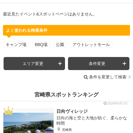
最近見たイベント&スポットページはありません。
よく使われる検索条件
キャンプ場
BBQ場
公園
アウトレットモール
エリア変更
条件変更
条件を変更して検索
宮崎県スポットランキング
2026年8月7日
日向ヴィレッジ
日向の海と空と大地が紡ぐ、柔らかな
時間
宮崎県