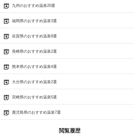
九州のおすすめ温泉20選
福岡県のおすすめ温泉3選
佐賀県のおすすめ温泉9選
長崎県のおすすめ温泉2選
熊本県のおすすめ温泉4選
大分県のおすすめ温泉2選
宮崎県のおすすめ温泉5選
鹿児島県のおすすめ温泉7選
閲覧履歴