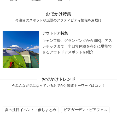
おでかけ特集
今注目のスポットや話題のアクティビティ情報をお届け
アウトドア特集
キャンプ場、グランピングからBBQ、アス
レチックまで！非日常体験を存分に堪能で
きるアウトドアスポットを紹介
おでかけトレンド
今みんなが気になっているおでかけ関連キーワードはコレ！
夏の注目イベント・催しまとめ
ビアガーデン・ビアフェス