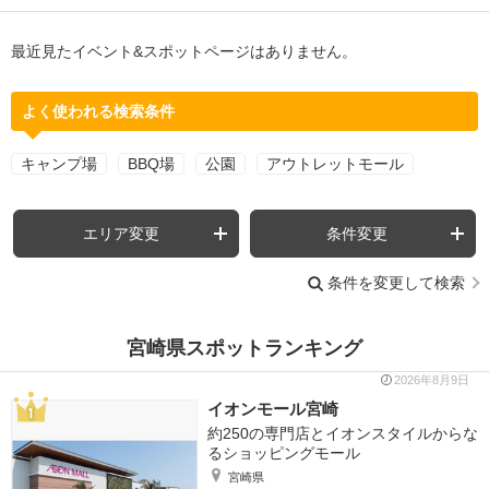
最近見たイベント&スポットページはありません。
よく使われる検索条件
キャンプ場
BBQ場
公園
アウトレットモール
エリア変更
条件変更
条件を変更して検索
宮崎県スポットランキング
2026年8月9日
イオンモール宮崎
約250の専門店とイオンスタイルからな
るショッピングモール
宮崎県