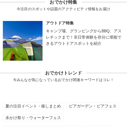
おでかけ特集
今注目のスポットや話題のアクティビティ情報をお届け
アウトドア特集
キャンプ場、グランピングからBBQ、アス
レチックまで！非日常体験を存分に堪能で
きるアウトドアスポットを紹介
おでかけトレンド
今みんなが気になっているおでかけ関連キーワードはコレ！
夏の注目イベント・催しまとめ
ビアガーデン・ビアフェス
水かけ祭り・ウォーターフェス