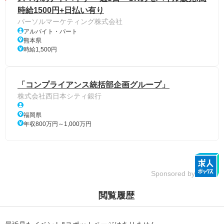
時給1500円+日払い有り
パーソルマーケティング株式会社
アルバイト・パート
熊本県
時給1,500円
「コンプライアンス統括部企画グループ」
株式会社西日本シティ銀行
福岡県
年収800万円～1,000万円
Sponsored by
閲覧履歴