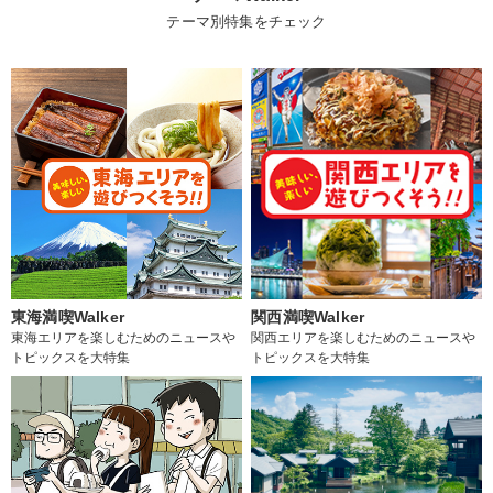
テーマ別特集をチェック
東海満喫Walker
関西満喫Walker
東海エリアを楽しむためのニュースや
関西エリアを楽しむためのニュースや
トピックスを大特集
トピックスを大特集