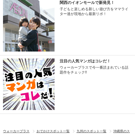
関西のイオンモールで新発見！
子どもと楽しめる新しい遊び方をママライ
ター達が現地から最新リポ！
注目の人気マンガはコレだ！
ウォーカープラスで今一番読まれている話
題作をチェック!!
ウォーカープラス
おでかけスポット一覧
九州のスポット一覧
沖縄県のス