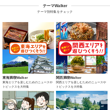
テーマWalker
テーマ別特集をチェック
東海満喫Walker
関西満喫Walker
東海エリアを楽しむためのニュースや
関西エリアを楽しむためのニュースや
トピックスを大特集
トピックスを大特集