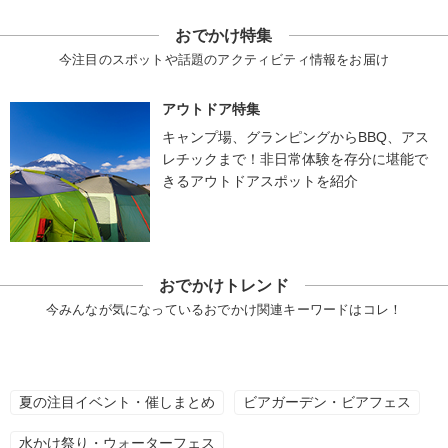
おでかけ特集
今注目のスポットや話題のアクティビティ情報をお届け
アウトドア特集
キャンプ場、グランピングからBBQ、アス
レチックまで！非日常体験を存分に堪能で
きるアウトドアスポットを紹介
おでかけトレンド
今みんなが気になっているおでかけ関連キーワードはコレ！
夏の注目イベント・催しまとめ
ビアガーデン・ビアフェス
水かけ祭り・ウォーターフェス