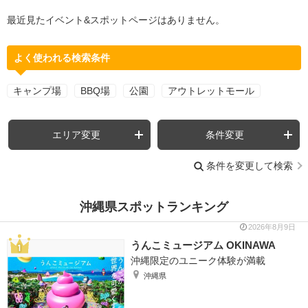
最近見たイベント&スポットページはありません。
よく使われる検索条件
キャンプ場
BBQ場
公園
アウトレットモール
エリア変更
条件変更
条件を変更して検索
沖縄県スポットランキング
2026年8月9日
うんこミュージアム OKINAWA
沖縄限定のユニーク体験が満載
沖縄県