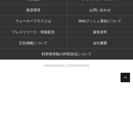
推奨環境
お問い合わせ
ウォーカープラスとは
Webプッシュ通知について
プレスリリース・情報提供
媒体資料
広告掲載について
会社概要
利用者情報の外部送信について
©KADOKAWA CORPORATION