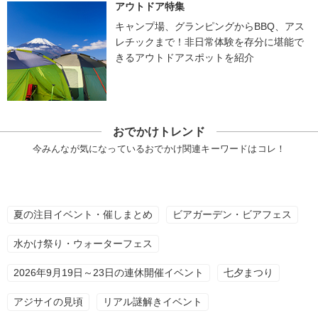
アウトドア特集
キャンプ場、グランピングからBBQ、アス
レチックまで！非日常体験を存分に堪能で
きるアウトドアスポットを紹介
おでかけトレンド
今みんなが気になっているおでかけ関連キーワードはコレ！
夏の注目イベント・催しまとめ
ビアガーデン・ビアフェス
水かけ祭り・ウォーターフェス
2026年9月19日～23日の連休開催イベント
七夕まつり
アジサイの見頃
リアル謎解きイベント