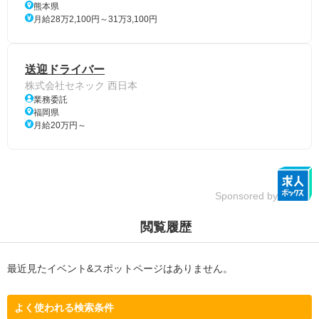
熊本県
月給28万2,100円～31万3,100円
送迎ドライバー
株式会社セネック 西日本
業務委託
福岡県
月給20万円～
Sponsored by
閲覧履歴
最近見たイベント&スポットページはありません。
よく使われる検索条件