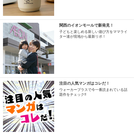
関西のイオンモールで新発見！
子どもと楽しめる新しい遊び方をママライ
ター達が現地から最新リポ！
注目の人気マンガはコレだ！
ウォーカープラスで今一番読まれている話
題作をチェック!!