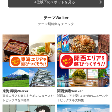
4位以下のスポットを見る
テーマWalker
テーマ別特集をチェック
東海満喫Walker
関西満喫Walker
東海エリアを楽しむためのニュースや
関西エリアを楽しむためのニュースや
トピックスを大特集
トピックスを大特集