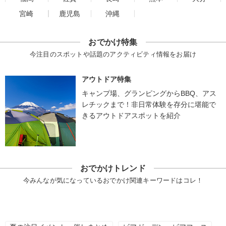
宮崎
鹿児島
沖縄
おでかけ特集
今注目のスポットや話題のアクティビティ情報をお届け
アウトドア特集
キャンプ場、グランピングからBBQ、アス
レチックまで！非日常体験を存分に堪能で
きるアウトドアスポットを紹介
おでかけトレンド
今みんなが気になっているおでかけ関連キーワードはコレ！