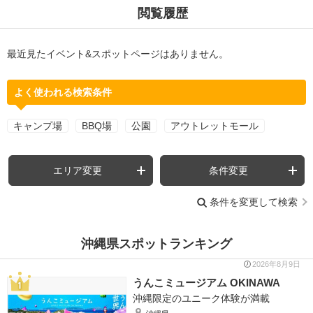
閲覧履歴
最近見たイベント&スポットページはありません。
よく使われる検索条件
キャンプ場
BBQ場
公園
アウトレットモール
エリア変更
条件変更
条件を変更して検索
沖縄県スポットランキング
2026年8月9日
うんこミュージアム OKINAWA
沖縄限定のユニーク体験が満載