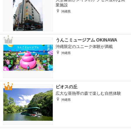
業施設
沖縄県
うんこミュージアム OKINAWA
沖縄限定のユニーク体験が満載
沖縄県
ビオスの丘
広大な亜熱帯の森で楽しむ自然体験
沖縄県