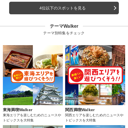
4位以下のスポットを見る
テーマWalker
テーマ別特集をチェック
東海満喫Walker
関西満喫Walker
東海エリアを楽しむためのニュースや
関西エリアを楽しむためのニュースや
トピックスを大特集
トピックスを大特集