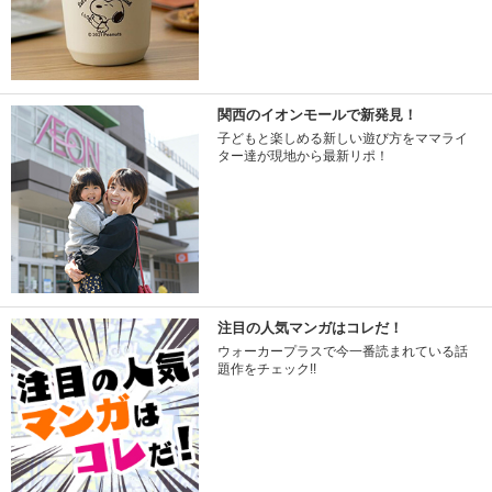
関西のイオンモールで新発見！
子どもと楽しめる新しい遊び方をママライ
ター達が現地から最新リポ！
注目の人気マンガはコレだ！
ウォーカープラスで今一番読まれている話
題作をチェック!!