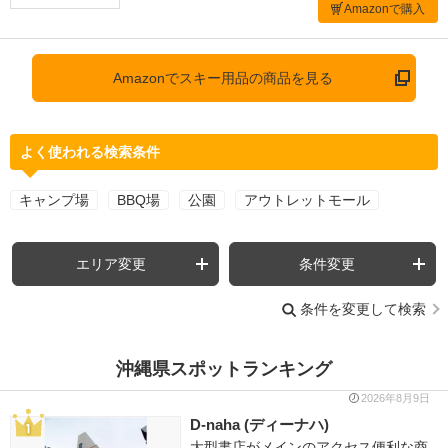
Amazonで購入
Amazonでスキー用品の商品を見る
よく使われる検索条件
キャンプ場
BBQ場
公園
アウトレットモール
エリア変更
条件変更
条件を変更して検索
沖縄県スポットランキング
2026年8月9日
D-naha (ディーナハ)
大型書店がメインのアクセス便利な商