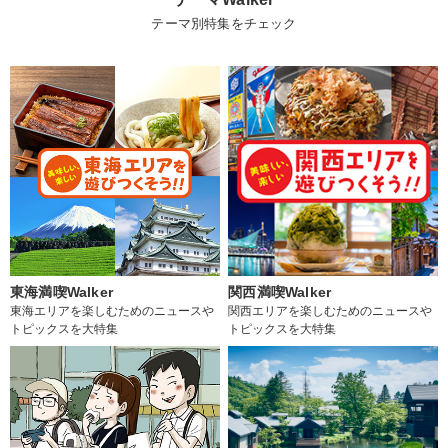
テーマ別特集をチェック
東海満喫Walker
関西満喫Walker
東海エリアを楽しむためのニュースや
関西エリアを楽しむためのニュースや
トピックスを大特集
トピックスを大特集