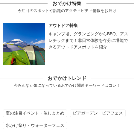
おでかけ特集
今注目のスポットや話題のアクティビティ情報をお届け
アウトドア特集
キャンプ場、グランピングからBBQ、アス
レチックまで！非日常体験を存分に堪能で
きるアウトドアスポットを紹介
おでかけトレンド
今みんなが気になっているおでかけ関連キーワードはコレ！
夏の注目イベント・催しまとめ
ビアガーデン・ビアフェス
水かけ祭り・ウォーターフェス