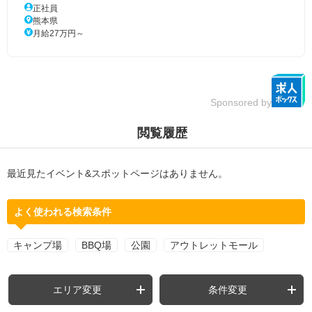
正社員
熊本県
月給27万円～
Sponsored by
閲覧履歴
最近見たイベント&スポットページはありません。
よく使われる検索条件
キャンプ場
BBQ場
公園
アウトレットモール
エリア変更
条件変更