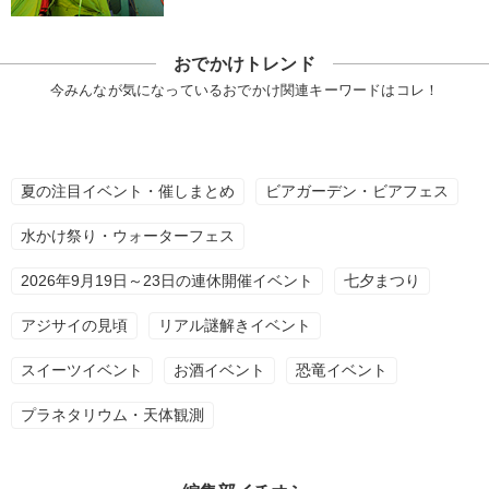
おでかけトレンド
今みんなが気になっているおでかけ関連キーワードはコレ！
夏の注目イベント・催しまとめ
ビアガーデン・ビアフェス
水かけ祭り・ウォーターフェス
2026年9月19日～23日の連休開催イベント
七夕まつり
アジサイの見頃
リアル謎解きイベント
スイーツイベント
お酒イベント
恐竜イベント
プラネタリウム・天体観測