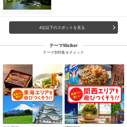
4位以下のスポットを見る
テーマWalker
テーマ別特集をチェック