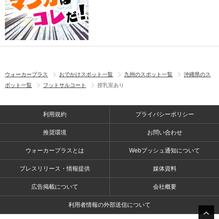
ウォーカープラス
おでかけスポット一覧
九州のスポット一覧
沖縄県のス
ポット一覧
フットサルコート
授乳室あり
利用規約
プライバシーポリシー
推奨環境
お問い合わせ
ウォーカープラスとは
Webプッシュ通知について
プレスリリース・情報提供
媒体資料
広告掲載について
会社概要
利用者情報の外部送信について