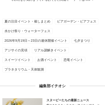
夏の注目イベント・催しまとめ
ビアガーデン・ビアフェス
水かけ祭り・ウォーターフェス
2026年9月19日～23日の連休開催イベント
七夕まつり
アジサイの見頃
リアル謎解きイベント
スイーツイベント
お酒イベント
恐竜イベント
プラネタリウム・天体観測
編集部イチオシ
スヌーピーたちの最新ニュース