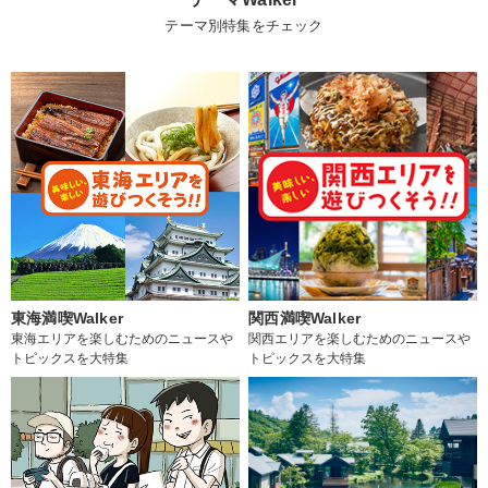
テーマ別特集をチェック
東海満喫Walker
関西満喫Walker
東海エリアを楽しむためのニュースや
関西エリアを楽しむためのニュースや
トピックスを大特集
トピックスを大特集