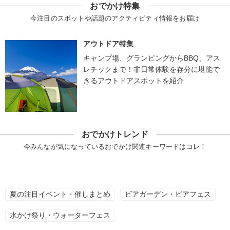
おでかけ特集
今注目のスポットや話題のアクティビティ情報をお届け
アウトドア特集
キャンプ場、グランピングからBBQ、アス
レチックまで！非日常体験を存分に堪能で
きるアウトドアスポットを紹介
おでかけトレンド
今みんなが気になっているおでかけ関連キーワードはコレ！
夏の注目イベント・催しまとめ
ビアガーデン・ビアフェス
水かけ祭り・ウォーターフェス