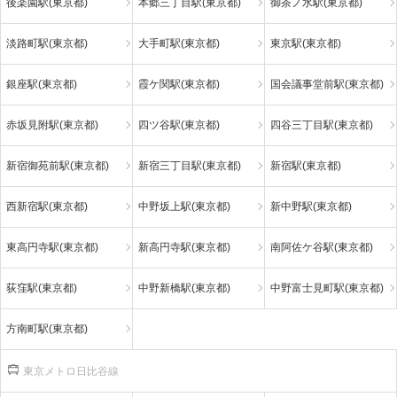
後楽園駅(東京都)
本郷三丁目駅(東京都)
御茶ノ水駅(東京都)
淡路町駅(東京都)
大手町駅(東京都)
東京駅(東京都)
銀座駅(東京都)
霞ケ関駅(東京都)
国会議事堂前駅(東京都)
赤坂見附駅(東京都)
四ツ谷駅(東京都)
四谷三丁目駅(東京都)
新宿御苑前駅(東京都)
新宿三丁目駅(東京都)
新宿駅(東京都)
西新宿駅(東京都)
中野坂上駅(東京都)
新中野駅(東京都)
東高円寺駅(東京都)
新高円寺駅(東京都)
南阿佐ケ谷駅(東京都)
荻窪駅(東京都)
中野新橋駅(東京都)
中野富士見町駅(東京都)
方南町駅(東京都)
東京メトロ日比谷線