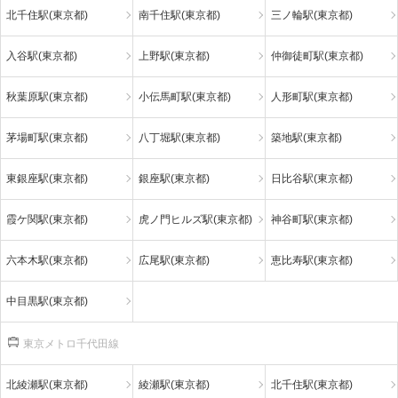
北千住駅(東京都)
南千住駅(東京都)
三ノ輪駅(東京都)
入谷駅(東京都)
上野駅(東京都)
仲御徒町駅(東京都)
秋葉原駅(東京都)
小伝馬町駅(東京都)
人形町駅(東京都)
茅場町駅(東京都)
八丁堀駅(東京都)
築地駅(東京都)
東銀座駅(東京都)
銀座駅(東京都)
日比谷駅(東京都)
霞ケ関駅(東京都)
虎ノ門ヒルズ駅(東京都)
神谷町駅(東京都)
六本木駅(東京都)
広尾駅(東京都)
恵比寿駅(東京都)
中目黒駅(東京都)
東京メトロ千代田線
北綾瀬駅(東京都)
綾瀬駅(東京都)
北千住駅(東京都)