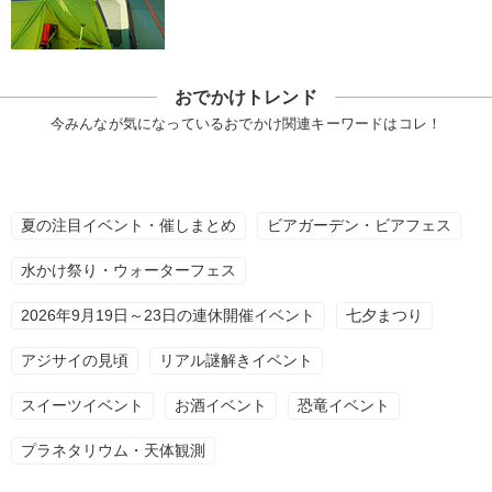
おでかけトレンド
今みんなが気になっているおでかけ関連キーワードはコレ！
夏の注目イベント・催しまとめ
ビアガーデン・ビアフェス
水かけ祭り・ウォーターフェス
2026年9月19日～23日の連休開催イベント
七夕まつり
アジサイの見頃
リアル謎解きイベント
スイーツイベント
お酒イベント
恐竜イベント
プラネタリウム・天体観測