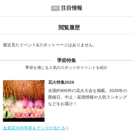
注目情報
閲覧履歴
最近見たイベント&スポットページはありません。
季節特集
季節を感じる人気のスポットやイベントを紹介
花火特集2026
全国約900件の花火大会を掲載。2026年の
開催日、中止・延期情報や人気ランキング
などをお届け！
金麦花火特等席＆グッズが当たる