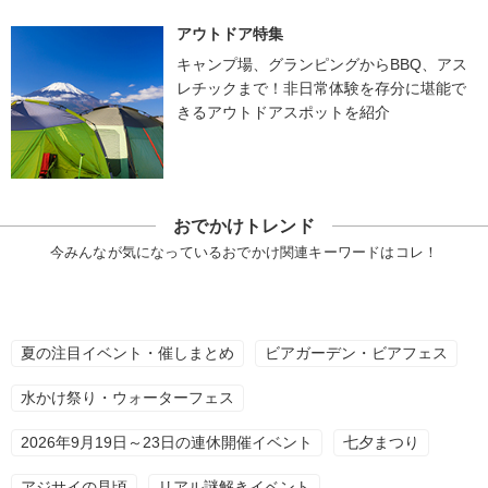
アウトドア特集
キャンプ場、グランピングからBBQ、アス
レチックまで！非日常体験を存分に堪能で
きるアウトドアスポットを紹介
おでかけトレンド
今みんなが気になっているおでかけ関連キーワードはコレ！
夏の注目イベント・催しまとめ
ビアガーデン・ビアフェス
水かけ祭り・ウォーターフェス
2026年9月19日～23日の連休開催イベント
七夕まつり
アジサイの見頃
リアル謎解きイベント