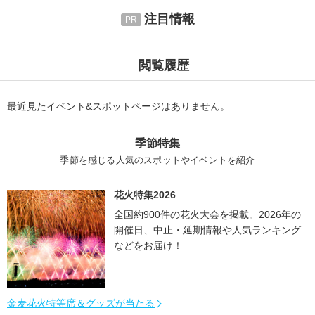
注目情報
閲覧履歴
最近見たイベント&スポットページはありません。
季節特集
季節を感じる人気のスポットやイベントを紹介
花火特集2026
全国約900件の花火大会を掲載。2026年の
開催日、中止・延期情報や人気ランキング
などをお届け！
金麦花火特等席＆グッズが当たる