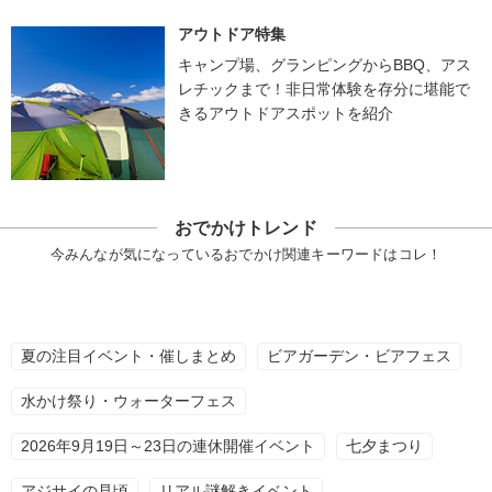
アウトドア特集
キャンプ場、グランピングからBBQ、アス
レチックまで！非日常体験を存分に堪能で
きるアウトドアスポットを紹介
おでかけトレンド
今みんなが気になっているおでかけ関連キーワードはコレ！
夏の注目イベント・催しまとめ
ビアガーデン・ビアフェス
水かけ祭り・ウォーターフェス
2026年9月19日～23日の連休開催イベント
七夕まつり
アジサイの見頃
リアル謎解きイベント