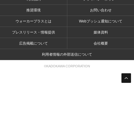
推奨環境
お問い合わせ
ウォーカープラスとは
Webプッシュ通知について
プレスリリース・情報提供
媒体資料
広告掲載について
会社概要
利用者情報の外部送信について
©KADOKAWA CORPORATION