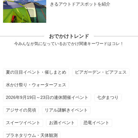
きるアウトドアスポットを紹介
おでかけトレンド
今みんなが気になっているおでかけ関連キーワードはコレ！
夏の注目イベント・催しまとめ
ビアガーデン・ビアフェス
水かけ祭り・ウォーターフェス
2026年9月19日～23日の連休開催イベント
七夕まつり
アジサイの見頃
リアル謎解きイベント
スイーツイベント
お酒イベント
恐竜イベント
プラネタリウム・天体観測