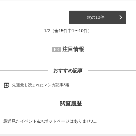
次の10件
1/2
（全15件中1〜10件）
注目情報
おすすめ記事
先週最も読まれたマンガ記事8選
閲覧履歴
最近見たイベント&スポットページはありません。