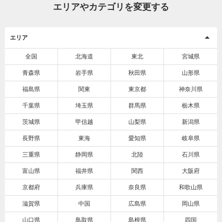
エリアやカテゴリを変更する
エリア
全国
北海道
東北
宮城県
青森県
岩手県
秋田県
山形県
福島県
関東
東京都
神奈川県
千葉県
埼玉県
群馬県
栃木県
茨城県
甲信越
山梨県
新潟県
長野県
東海
愛知県
岐阜県
三重県
静岡県
北陸
石川県
富山県
福井県
関西
大阪府
京都府
兵庫県
奈良県
和歌山県
滋賀県
中国
広島県
岡山県
山口県
鳥取県
島根県
四国