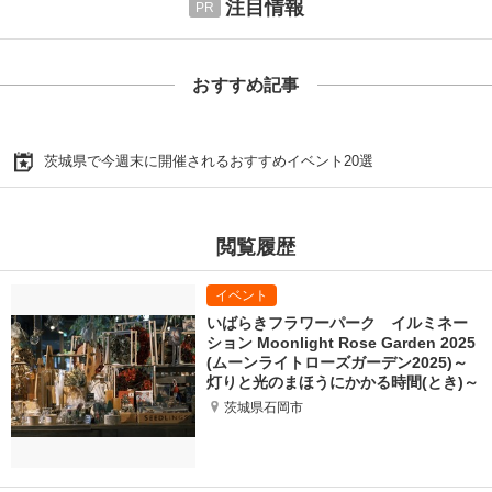
注目情報
おすすめ記事
茨城県で今週末に開催されるおすすめイベント20選
閲覧履歴
いばらきフラワーパーク イルミネー
ション Moonlight Rose Garden 2025
(ムーンライトローズガーデン2025)～
灯りと光のまほうにかかる時間(とき)～
茨城県石岡市