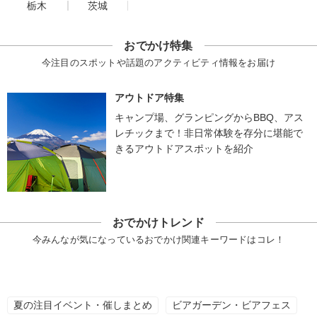
栃木
茨城
おでかけ特集
今注目のスポットや話題のアクティビティ情報をお届け
アウトドア特集
キャンプ場、グランピングからBBQ、アス
レチックまで！非日常体験を存分に堪能で
きるアウトドアスポットを紹介
おでかけトレンド
今みんなが気になっているおでかけ関連キーワードはコレ！
夏の注目イベント・催しまとめ
ビアガーデン・ビアフェス