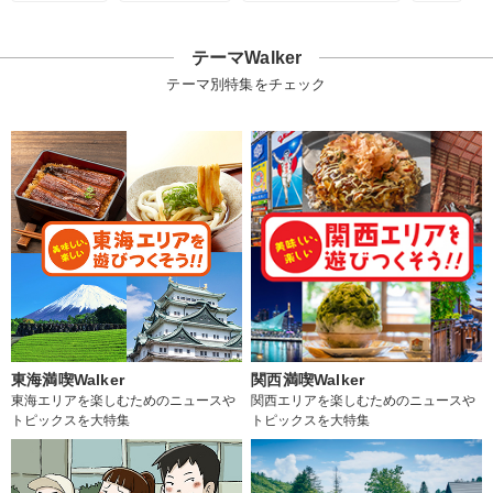
テーマWalker
テーマ別特集をチェック
東海満喫Walker
関西満喫Walker
東海エリアを楽しむためのニュースや
関西エリアを楽しむためのニュースや
トピックスを大特集
トピックスを大特集