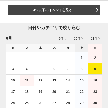
4位以下のイベントを見る
日付やカテゴリで絞り込む
8月
9月
10月
11月
月
火
水
木
金
土
日
1
2
3
4
5
6
7
8
9
10
11
12
13
14
15
16
17
18
19
20
21
22
23
24
25
26
27
28
29
30