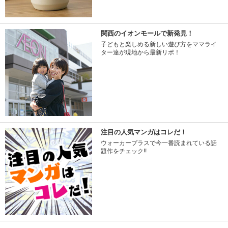
関西のイオンモールで新発見！
子どもと楽しめる新しい遊び方をママライ
ター達が現地から最新リポ！
注目の人気マンガはコレだ！
ウォーカープラスで今一番読まれている話
題作をチェック!!