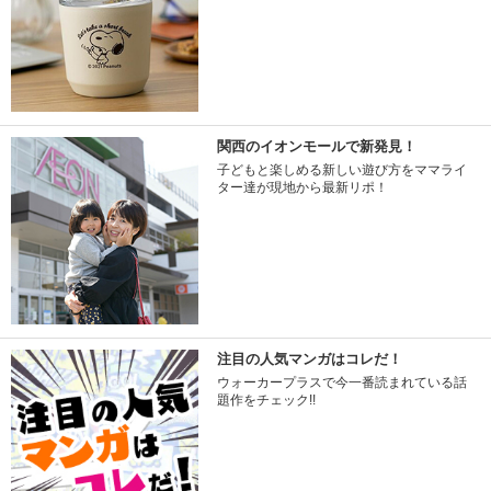
関西のイオンモールで新発見！
子どもと楽しめる新しい遊び方をママライ
ター達が現地から最新リポ！
注目の人気マンガはコレだ！
ウォーカープラスで今一番読まれている話
題作をチェック!!