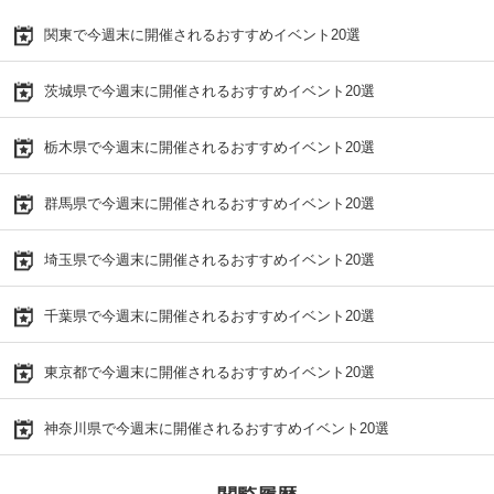
関東で今週末に開催されるおすすめイベント20選
茨城県で今週末に開催されるおすすめイベント20選
栃木県で今週末に開催されるおすすめイベント20選
群馬県で今週末に開催されるおすすめイベント20選
埼玉県で今週末に開催されるおすすめイベント20選
千葉県で今週末に開催されるおすすめイベント20選
東京都で今週末に開催されるおすすめイベント20選
神奈川県で今週末に開催されるおすすめイベント20選