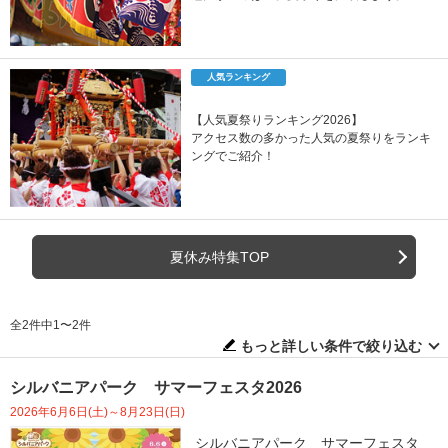
人気ランキング
【人気夏祭りランキング2026】
アクセス数の多かった人気の夏祭りをランキ
ングでご紹介！
夏休み特集TOP
全2件中1〜2件
もっと詳しい条件で絞り込む
シルバニアパーク サマーフェスタ2026
2026年6月6日(土)～8月23日(日)
シルバニアパーク サマーフェスタ