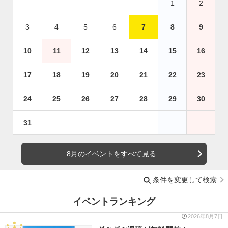
1
2
3
4
5
6
7
8
9
10
11
12
13
14
15
16
17
18
19
20
21
22
23
24
25
26
27
28
29
30
31
8月のイベントをすべて見る
条件を変更して検索
イベントランキング
2026年8月7日