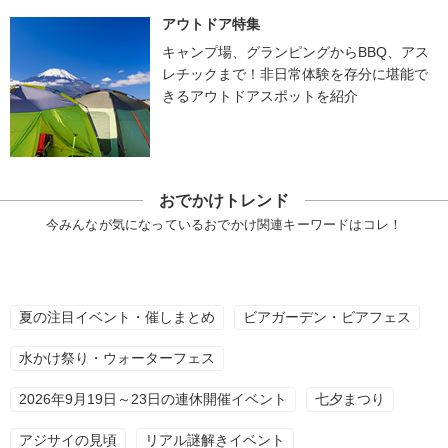
アウトドア特集
キャンプ場、グランピングからBBQ、アス
レチックまで！非日常体験を存分に堪能で
きるアウトドアスポットを紹介
おでかけトレンド
今みんなが気になっているおでかけ関連キーワードはコレ！
夏の注目イベント・催しまとめ
ビアガーデン・ビアフェス
水かけ祭り・ウォーターフェス
2026年9月19日～23日の連休開催イベント
七夕まつり
アジサイの見頃
リアル謎解きイベント