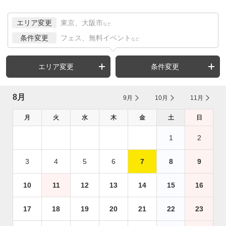
エリア変更
東京、大阪市
など
条件変更
フェス、無料イベント
など
エリア変更
条件変更
8月
9月
10月
11月
月
火
水
木
金
土
日
1
2
3
4
5
6
7
8
9
10
11
12
13
14
15
16
17
18
19
20
21
22
23