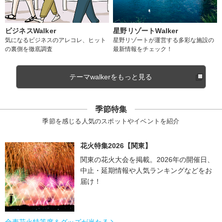
ビジネスWalker
星野リゾートWalker
気になるビジネスのアレコレ、ヒット
星野リゾートが運営する多彩な施設の
の裏側を徹底調査
最新情報をチェック！
テーマwalkerをもっと見る
季節特集
季節を感じる人気のスポットやイベントを紹介
花火特集2026【関東】
関東の花火大会を掲載。2026年の開催日、
中止・延期情報や人気ランキングなどをお
届け！