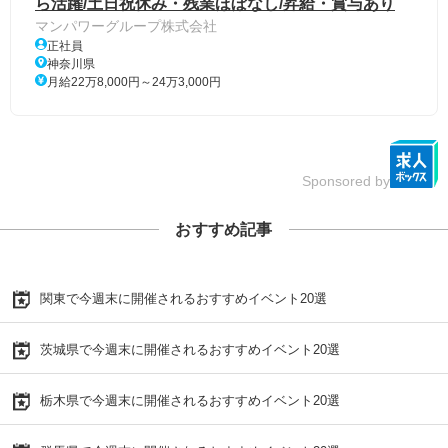
ら活躍/土日祝休み・残業ほぼなし/昇給・賞与あり
マンパワーグループ株式会社
正社員
神奈川県
月給22万8,000円～24万3,000円
Sponsored by
おすすめ記事
関東で今週末に開催されるおすすめイベント20選
茨城県で今週末に開催されるおすすめイベント20選
栃木県で今週末に開催されるおすすめイベント20選