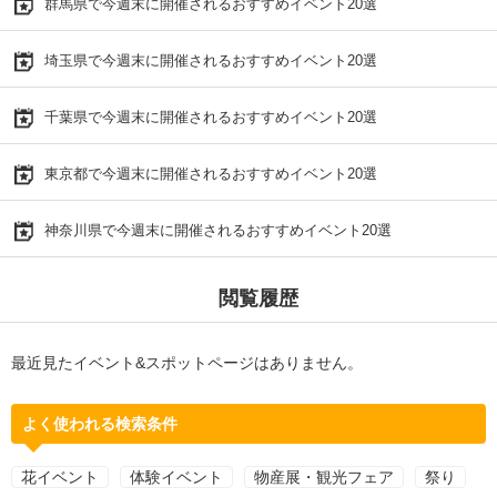
群馬県で今週末に開催されるおすすめイベント20選
埼玉県で今週末に開催されるおすすめイベント20選
千葉県で今週末に開催されるおすすめイベント20選
東京都で今週末に開催されるおすすめイベント20選
神奈川県で今週末に開催されるおすすめイベント20選
閲覧履歴
最近見たイベント&スポットページはありません。
よく使われる検索条件
花イベント
体験イベント
物産展・観光フェア
祭り