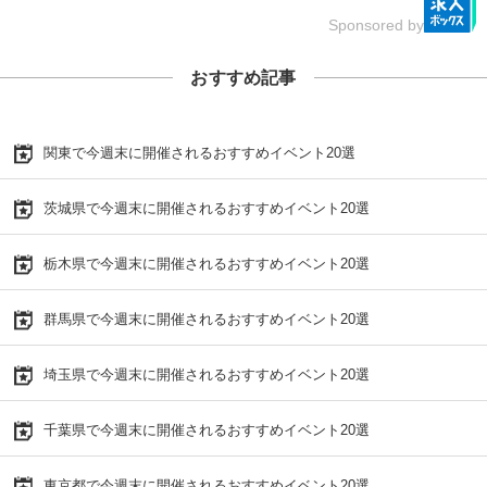
Sponsored by
おすすめ記事
関東で今週末に開催されるおすすめイベント20選
茨城県で今週末に開催されるおすすめイベント20選
栃木県で今週末に開催されるおすすめイベント20選
群馬県で今週末に開催されるおすすめイベント20選
埼玉県で今週末に開催されるおすすめイベント20選
千葉県で今週末に開催されるおすすめイベント20選
東京都で今週末に開催されるおすすめイベント20選