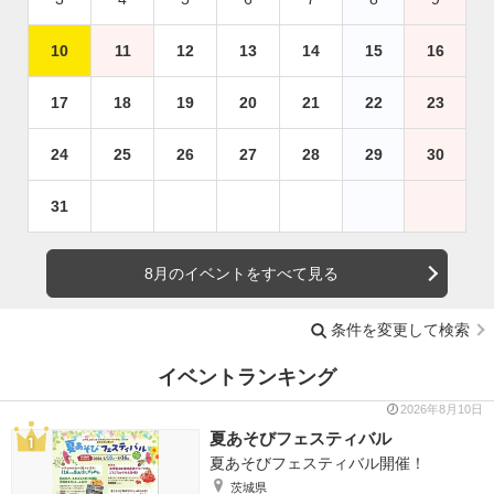
10
11
12
13
14
15
16
17
18
19
20
21
22
23
24
25
26
27
28
29
30
31
8月のイベントをすべて見る
条件を変更して検索
イベントランキング
2026年8月10日
夏あそびフェスティバル
夏あそびフェスティバル開催！
茨城県