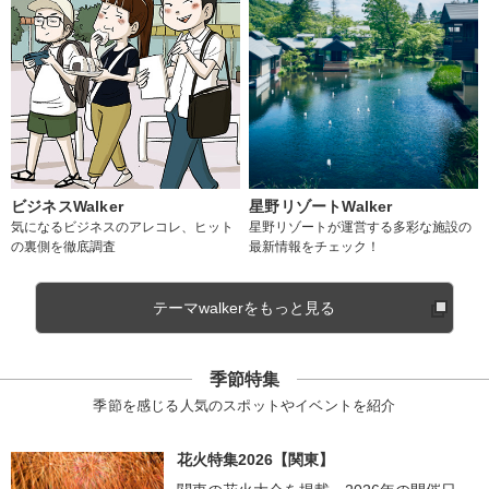
ビジネスWalker
星野リゾートWalker
気になるビジネスのアレコレ、ヒット
星野リゾートが運営する多彩な施設の
の裏側を徹底調査
最新情報をチェック！
テーマwalkerをもっと見る
季節特集
季節を感じる人気のスポットやイベントを紹介
花火特集2026【関東】