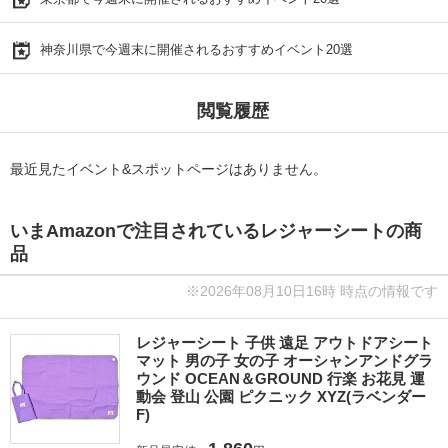
神奈川県で今週末に開催されるおすすめイベント20選
閲覧履歴
最近見たイベント&スポットページはありません。
いまAmazonで注目されているレジャーシートの商
品
※2026年08月10日16時 時点の情報です
レジャーシート 子供 遠足 アウトドアシート
マット 男の子 女の子 オーシャンアンドグラ
ウンド OCEAN＆GROUND 行楽 お花見 運
動会 登山 公園 ピクニック XYZ(ラベンダー
F)