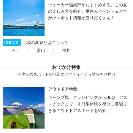
ウォーカー編集部がおすすめする、この夏
の楽しみ方を紹介。夏休みイベント＆おで
かけスポット情報が盛りだくさん！
CHECK!
北陸の夏祭りはこちら
石川
富山
福井
おでかけ特集
今注目のスポットや話題のアクティビティ情報をお届け
アウトドア特集
キャンプ場、グランピングからBBQ、アス
レチックまで！非日常体験を存分に堪能で
きるアウトドアスポットを紹介