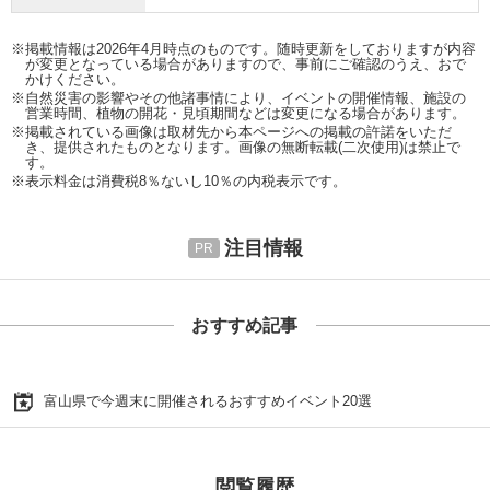
※掲載情報は2026年4月時点のものです。随時更新をしておりますが内容
が変更となっている場合がありますので、事前にご確認のうえ、おで
かけください。
※自然災害の影響やその他諸事情により、イベントの開催情報、施設の
営業時間、植物の開花・見頃期間などは変更になる場合があります。
※掲載されている画像は取材先から本ページへの掲載の許諾をいただ
き、提供されたものとなります。画像の無断転載(二次使用)は禁止で
す。
※表示料金は消費税8％ないし10％の内税表示です。
注目情報
おすすめ記事
富山県で今週末に開催されるおすすめイベント20選
閲覧履歴