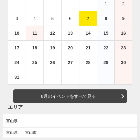
1
2
3
4
5
6
7
8
9
10
11
12
13
14
15
16
17
18
19
20
21
22
23
24
25
26
27
28
29
30
31
8月のイベントをすべて見る
エリア
富山県
富山県
富山市